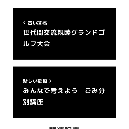
古い投稿
世代間交流親睦グランドゴ
ルフ大会
新しい投稿
みんなで考えよう ごみ分
別講座