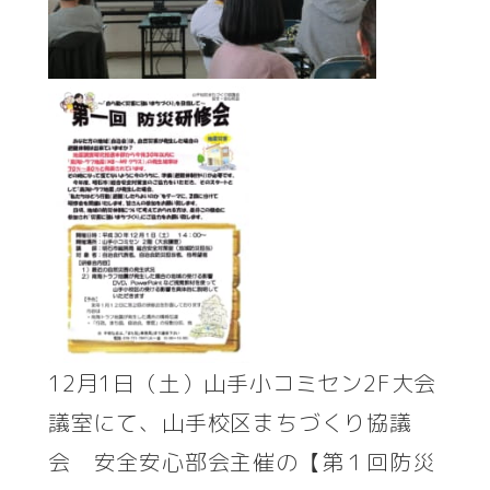
12月1日（土）山手小コミセン2F大会
議室にて、山手校区まちづくり協議
会 安全安心部会主催の【第１回防災