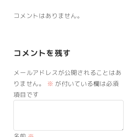
コメントはありません。
コメントを残す
メールアドレスが公開されることはあ
りません。
※
が付いている欄は必須
項目です
名前
※