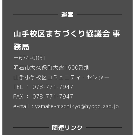
運営
山手校区まちづくり協議会 事
務局
〒674-0051
明石市大久保町大窪1600番地
山手小学校区コミュニティ・センター
TEL ： 078-771-7947
FAX ： 078-771-7947
e-mail : yamate-machikyo@hyogo.zaq.jp
関連リンク