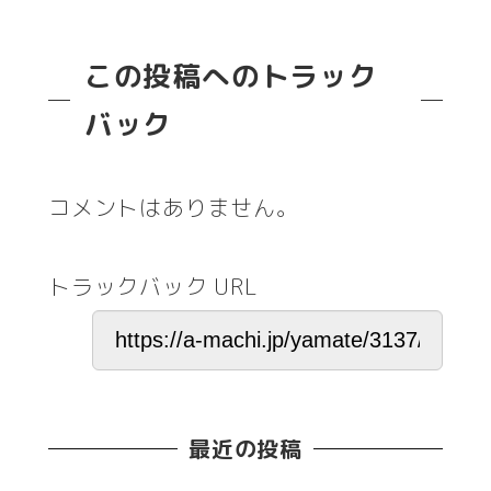
この投稿へのトラック
バック
コメントはありません。
トラックバック URL
最近の投稿