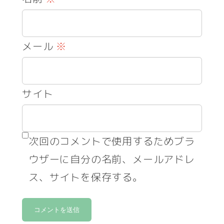
メール
※
サイト
次回のコメントで使用するためブラ
ウザーに自分の名前、メールアドレ
ス、サイトを保存する。