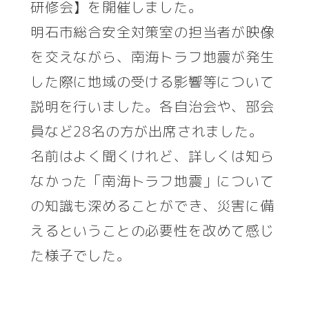
研修会】を開催しました。
明石市総合安全対策室の担当者が映像
を交えながら、南海トラフ地震が発生
した際に地域の受ける影響等について
説明を行いました。各自治会や、部会
員など28名の方が出席されました。
名前はよく聞くけれど、詳しくは知ら
なかった「南海トラフ地震」について
の知識も深めることができ、災害に備
えるということの必要性を改めて感じ
た様子でした。