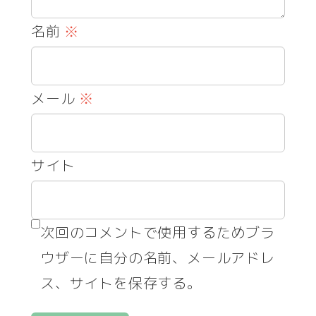
名前
※
メール
※
サイト
次回のコメントで使用するためブラ
ウザーに自分の名前、メールアドレ
ス、サイトを保存する。