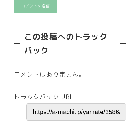
この投稿へのトラック
バック
コメントはありません。
トラックバック URL