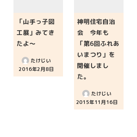
「山手っ子図
神明住宅自治
工展」みてき
会 今年も
たよ～
「第6回ふれあ
いまつり」を
たけじい
開催しまし
2016年2月8日
投稿日
た。
たけじい
2015年11月16日
投稿日