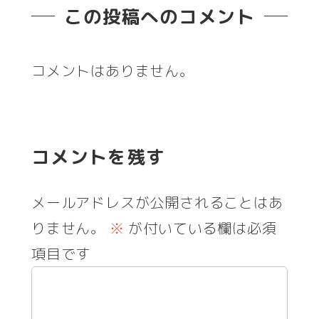
この投稿へのコメント
コメントはありません。
コメントを残す
メールアドレスが公開されることはあ
りません。
※
が付いている欄は必須
項目です