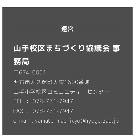
運営
山手校区まちづくり協議会 事
務局
〒674-0051
明石市大久保町大窪1600番地
山手小学校区コミュニティ・センター
TEL ： 078-771-7947
FAX ： 078-771-7947
e-mail : yamate-machikyo@hyogo.zaq.jp