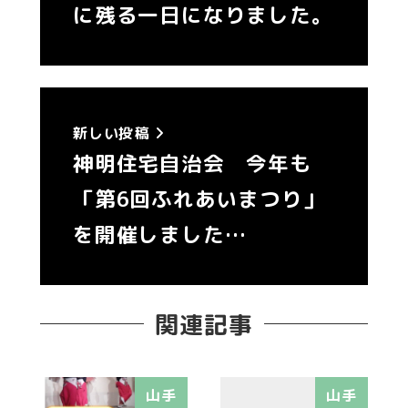
に残る一日になりました。
新しい投稿
神明住宅自治会 今年も
「第6回ふれあいまつり」
を開催しました…
関連記事
山手
山手