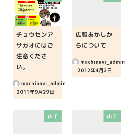
チョウセンア
広報あかしか
サガオにはご
らについて
注意くださ
machinavi_admin
い。
2012年4月2日
投稿日
machinavi_admin
2011年9月29日
投稿日
山手
山手