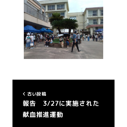
古い投稿
報告 3/27に実施された
献血推進運動