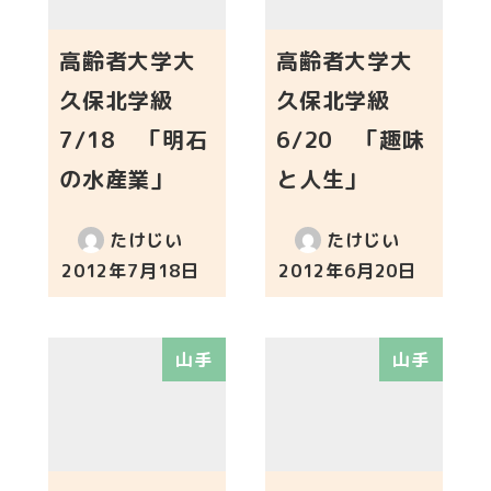
高齢者大学大
高齢者大学大
久保北学級
久保北学級
7/18 「明石
6/20 「趣味
の水産業」
と人生」
たけじい
たけじい
2012年7月18日
2012年6月20日
投稿日
投稿日
山手
山手