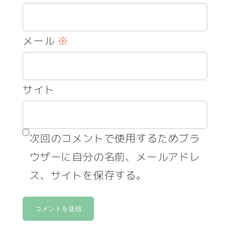
メール
※
サイト
次回のコメントで使用するためブラ
ウザーに自分の名前、メールアドレ
ス、サイトを保存する。