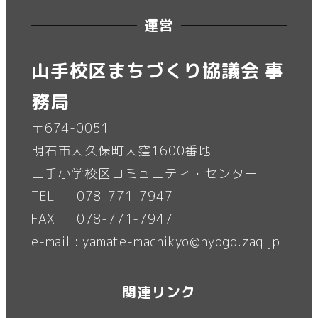
運営
山手校区まちづくり協議会 事
務局
〒674-0051
明石市大久保町大窪1600番地
山手小学校区コミュニティ・センター
TEL ： 078-771-7947
FAX ： 078-771-7947
e-mail : yamate-machikyo@hyogo.zaq.jp
関連リンク