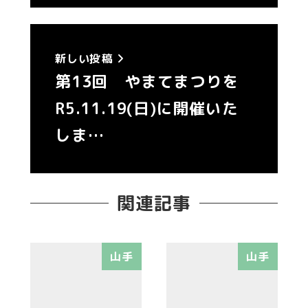
新しい投稿
第13回 やまてまつりを
R5.11.19(日)に開催いた
しま…
関連記事
山手
山手