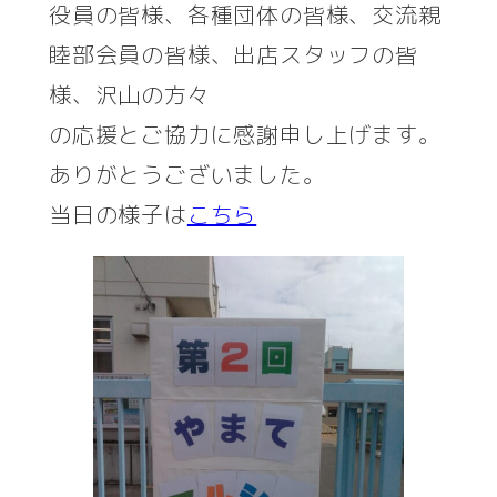
役員の皆様、各種団体の皆様、交流親
睦部会員の皆様、出店スタッフの皆
様、沢山の方々
の応援とご協力に感謝申し上げます。
ありがとうございました。
当日の様子は
こちら