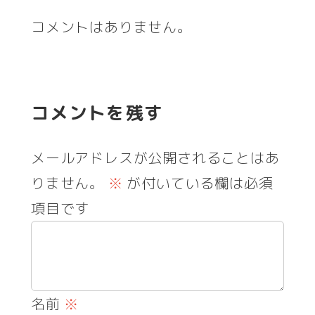
コメントはありません。
コメントを残す
メールアドレスが公開されることはあ
りません。
※
が付いている欄は必須
項目です
名前
※