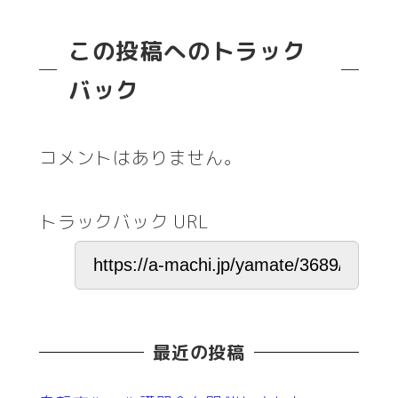
この投稿へのトラック
バック
コメントはありません。
トラックバック URL
最近の投稿