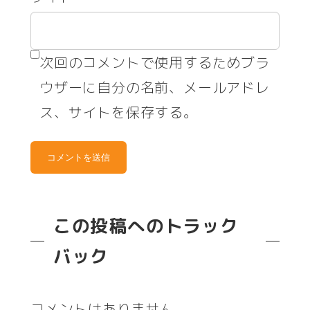
次回のコメントで使用するためブラ
ウザーに自分の名前、メールアドレ
ス、サイトを保存する。
この投稿へのトラック
バック
コメントはありません。