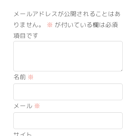
メールアドレスが公開されることはあ
りません。
※
が付いている欄は必須
項目です
名前
※
メール
※
サイト