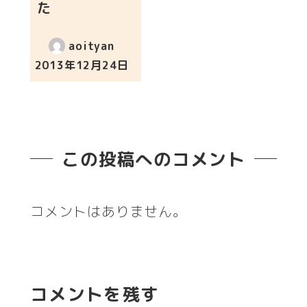
た
aoityan
2013年12月24日
投稿日
この投稿へのコメント
コメントはありません。
コメントを残す