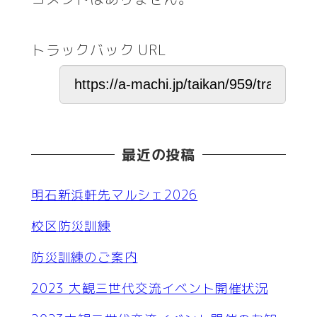
トラックバック URL
最近の投稿
明石新浜軒先マルシェ2026
校区防災訓練
防災訓練のご案内
2023 大観三世代交流イベント開催状況