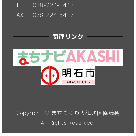
TEL ： 078-224-5417
FAX ： 078-224-5417
関連リンク
Copyright ©
まちづくり大観地区協議会
All Rights Reserved.