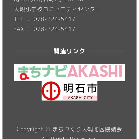
大観小学校コミュニティセンター
TEL ： 078-224-5417
FAX ： 078-224-5417
関連リンク
Copyright ©
まちづくり大観地区協議会