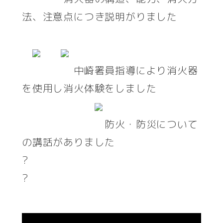
法、注意点につき説明がりました
中崎署員指導により消火器
を使用し消火体験をしました
防火・防災について
の講話がありました
?
?