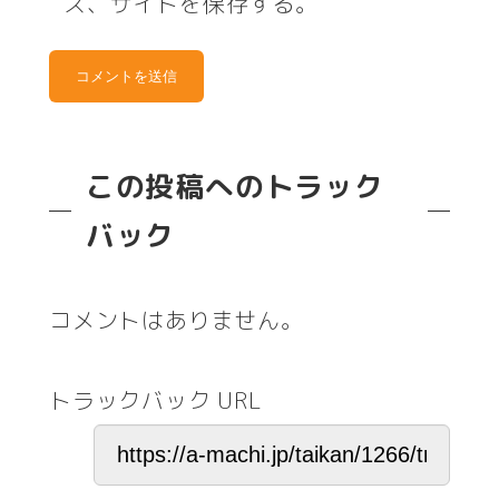
ス、サイトを保存する。
この投稿へのトラック
バック
コメントはありません。
トラックバック URL