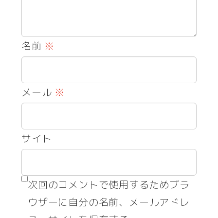
名前
※
メール
※
サイト
次回のコメントで使用するためブラ
ウザーに自分の名前、メールアドレ