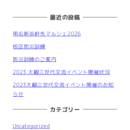
最近の投稿
明石新浜軒先マルシェ2026
校区防災訓練
防災訓練のご案内
2023 大観三世代交流イベント開催状況
2023大観三世代交流イベント開催のお知
らせ
カテゴリー
Uncategorized