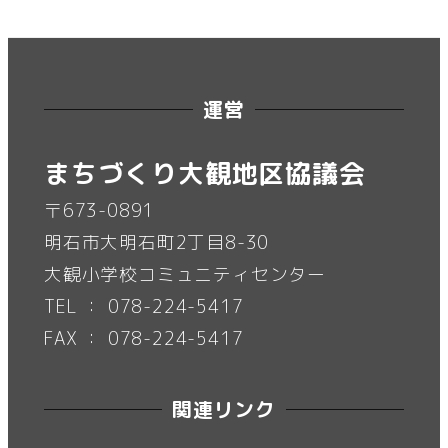
運営
まちづくり大観地区協議会
〒673-0891
明石市大明石町2丁目8-30
大観小学校コミュニティセンター
TEL ： 078-224-5417
FAX ： 078-224-5417
関連リンク