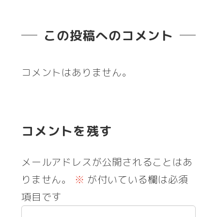
この投稿へのコメント
コメントはありません。
コメントを残す
メールアドレスが公開されることはあ
りません。
※
が付いている欄は必須
項目です