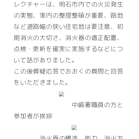
レクチャーは、明石市内での火災発生
の実態、家内の整理整頓が重要、路地
など道路幅の狭い住宅地は要注意、初
期消火の大切さ、消火器の適正配置、
点検・更新を確実に実施するなどにつ
いて話がありました。
この後質疑応答でおおくの質問と回答
をいただきました。
中崎署職員の方と
参加者が挨拶
消火器の構造、能力、消火方