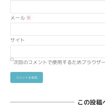
メール
※
サイト
次回のコメントで使用するためブラウザ
この投稿