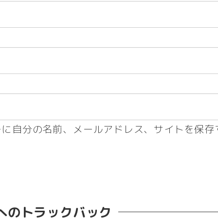
ーに自分の名前、メールアドレス、サイトを保存
へのトラックバック