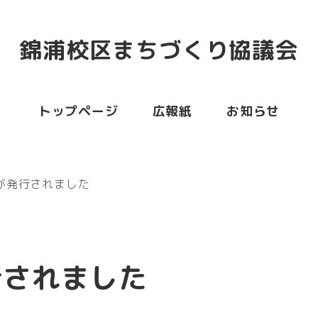
錦浦校区まちづくり協議会
トップページ
広報紙
お知らせ
が発行されました
行されました