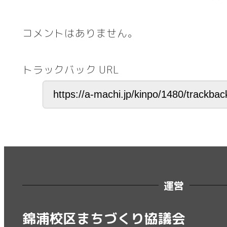
コメントはありません。
トラックバック URL
運営
錦浦校区まちづくり協議会