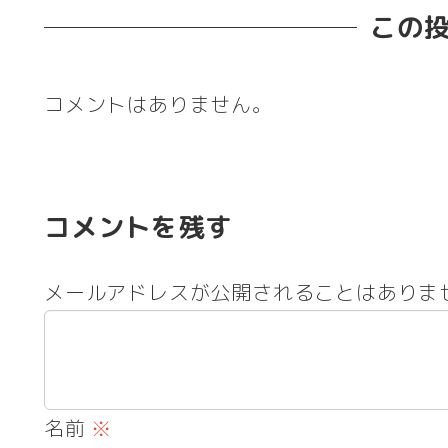
この
コメントはありません。
コメントを残す
メールアドレスが公開されることはありま
名前
※