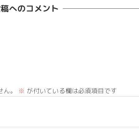
投稿へのコメント
せん。
※
が付いている欄は必須項目です