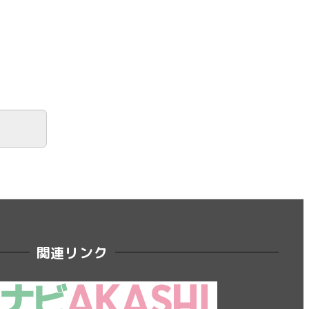
関連リンク