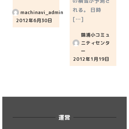
の積雪が予測さ
れる。 日時
machinavi_admin
[…]
2012年6月30日
投稿日
錦浦小コミュ
ニティセンタ
ー
2012年1月19日
投稿日
運営