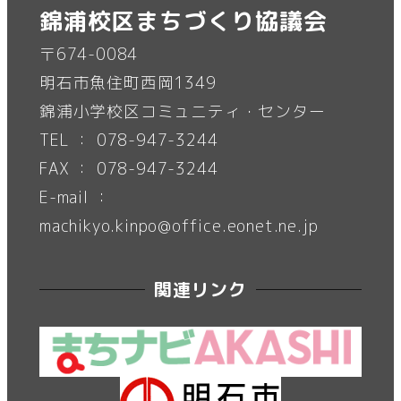
錦浦校区まちづくり協議会
〒674-0084
明石市魚住町西岡1349
錦浦小学校区コミュニティ・センター
TEL ： 078-947-3244
FAX ： 078-947-3244
E-mail ：
machikyo.kinpo@office.eonet.ne.jp
関連リンク