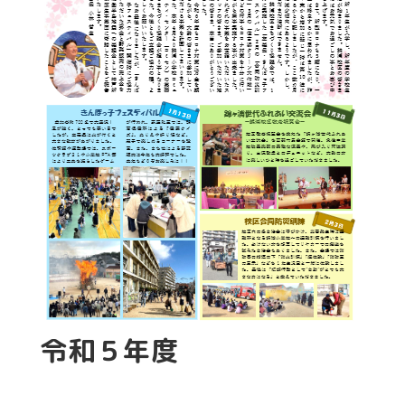
令和５年度