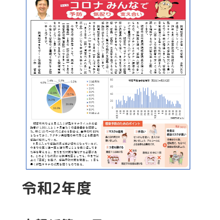
令和2年度