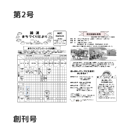
第2号
創刊号