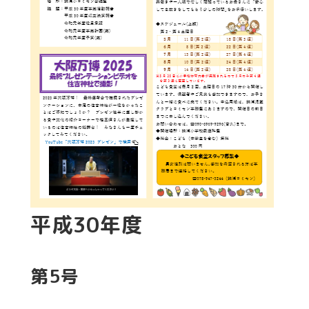
平成30年度
第5号