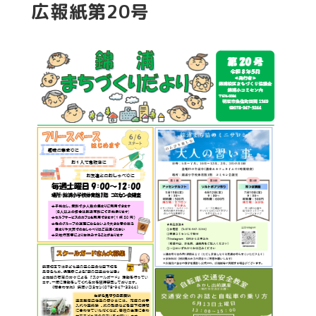
広報紙第20号