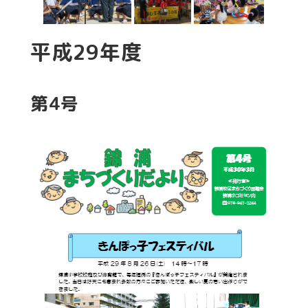
平成29年度
第4号