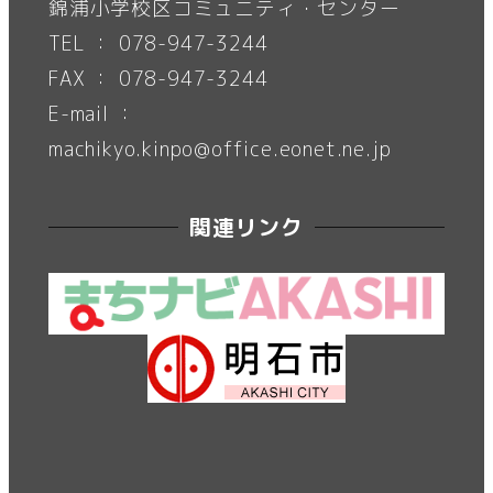
錦浦小学校区コミュニティ・センター
TEL ： 078-947-3244
FAX ： 078-947-3244
E-mail ：
machikyo.kinpo@office.eonet.ne.jp
関連リンク