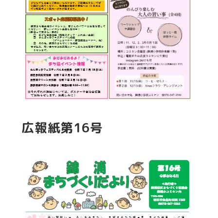
広報紙第16号