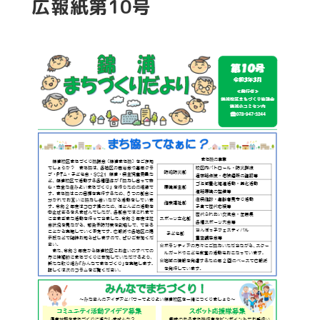
広報紙第10号