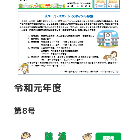
令和元年度
第8号