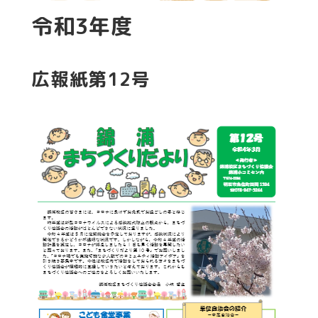
令和3年度
広報紙第12号