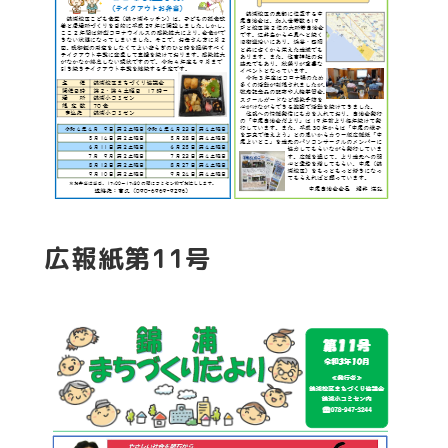
広報紙第11号