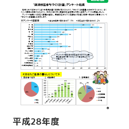
平成28年度