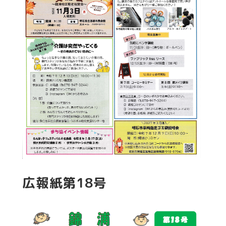
広報紙第18号