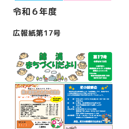
令和６年度
広報紙第17号