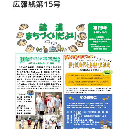
広報紙第15号