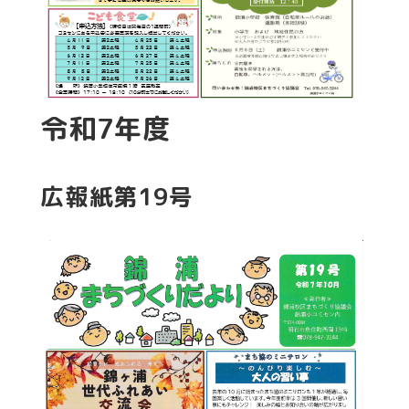
令和7年度
広報紙第19号