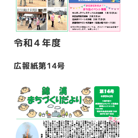
令和４年度
広報紙第14号