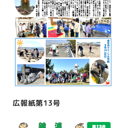
広報紙第13号