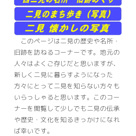
このページは二見の歴史や名所・
旧跡を訪ねるコーナーです。地元の
人々はよくご存じだと思いますが、
新しく二見に暮らすようになった
方々にとって二見を知らない方々も
いらっしゃると思います。このコー
ナーを閲覧して少しでも二見の伝承
や歴史・文化を知るきっかけになれ
ば幸いです。