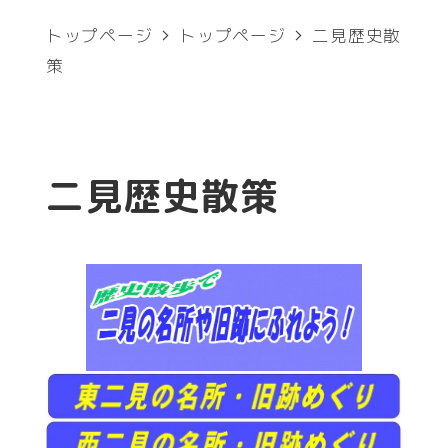
トップページ
トップページ
二見歴史散
策
二見歴史散策