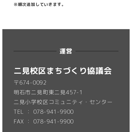
※順次追加していきます。
運営
二見校区まちづくり協議会
〒674-0092
明石市二見町東二見457-1
二見小学校区コミュニティ・センター
TEL ： 078-941-9900
FAX ： 078-941-9900