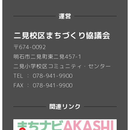
運営
二見校区まちづくり協議会
〒674-0092
明石市二見町東二見457-1
二見小学校区コミュニティ・センター
TEL ： 078-941-9900
FAX ： 078-941-9900
関連リンク