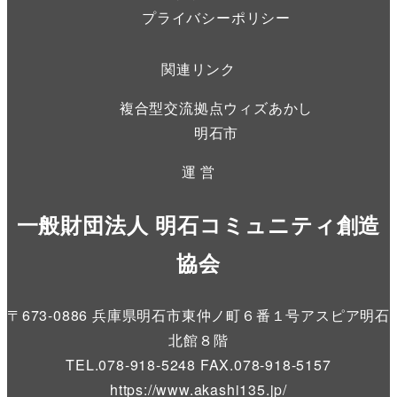
プライバシーポリシー
関連リンク
複合型交流拠点ウィズあかし
明石市
運 営
一般財団法人 明石コミュニティ創造
協会
〒673-0886 兵庫県明石市東仲ノ町６番１号アスピア明石
北館８階
TEL.078-918-5248 FAX.078-918-5157
https://www.akashi135.jp
/