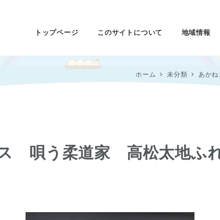
トップページ
このサイトについて
地域情報
ホーム
未分類
あかね
ス 唄う柔道家 高松太地ふ