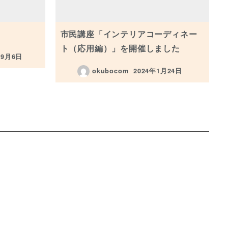
市民講座「インテリアコーディネー
ト（応用編）」を開催しました
年9月6日
okubocom
2024年1月24日
投稿日