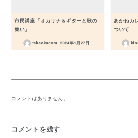
市民講座「オカリナ＆ギターと歌の
あかねカ
集い」
ついて
takaokacom
2024年1月27日
ki
投稿日
コメントはありません。
コメントを残す