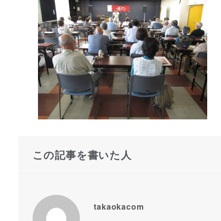
この記事を書いた人
takaokacom