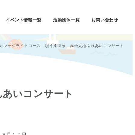
イベント情報一覧
活動団体一覧
お問い合わせ
カレッジライトコース 唄う柔道家 高松太地ふれあいコンサート
れあいコンサート
６月１０日