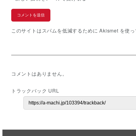
このサイトはスパムを低減するために Akismet を使
コメントはありません。
トラックバック URL