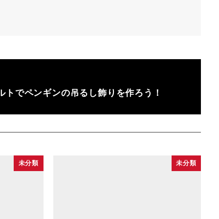
ルトでペンギンの吊るし飾りを作ろう！
未分類
未分類