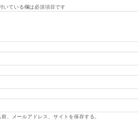
付いている欄は必須項目です
名前、メールアドレス、サイトを保存する。