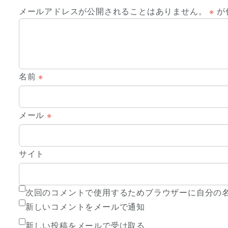
メールアドレスが公開されることはありません。
※
が
名前
※
メール
※
サイト
次回のコメントで使用するためブラウザーに自分の
新しいコメントをメールで通知
新しい投稿をメールで受け取る