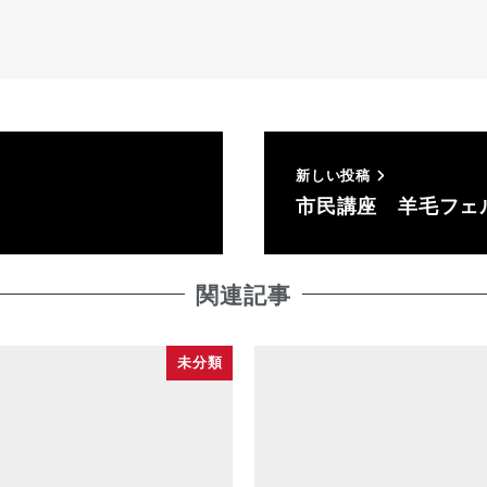
新しい投稿
市民講座 羊毛フェ
関連記事
未分類