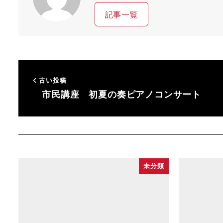
記事一覧
古い投稿
市民講座 初夏の奏ピアノコンサート
未分類