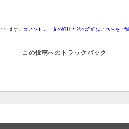
っています。
コメントデータの処理方法の詳細はこちらをご
この投稿へのトラックバック