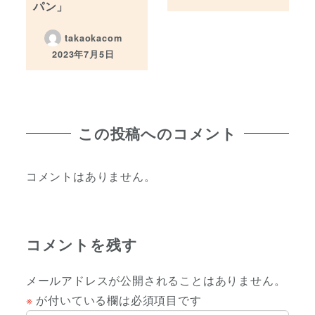
投稿日
パン」
takaokacom
2023年7月5日
投稿日
この投稿へのコメント
コメントはありません。
コメントを残す
メールアドレスが公開されることはありません。
※
が付いている欄は必須項目です