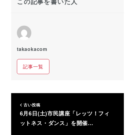
この記事を書いた人
takaokacom
記事一覧
古い投稿
6月6日(土)市民講座「レッツ！フィ
ットネス・ダンス」を開催…