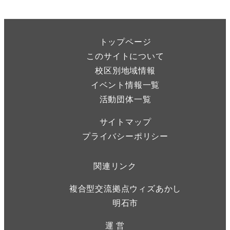
トップページ
このサイトについて
校区別地域情報
イベント情報一覧
活動団体一覧
サイトマップ
プライバシーポリシー
関連リンク
複合型交流拠点ウィズあかし
明石市
運 営