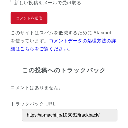
新しい投稿をメールで受け取る
このサイトはスパムを低減するために Akismet
を使っています。
コメントデータの処理方法の詳
細はこちらをご覧ください
。
この投稿へのトラックバック
コメントはありません。
トラックバック URL