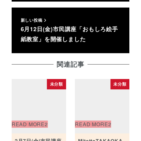
新しい投稿
6月12日(金)市民講座「おもしろ絵手
紙教室」を開催しました
関連記事
未分類
未分類
2月7日(金)市民講座
MitetteTAKAOKA