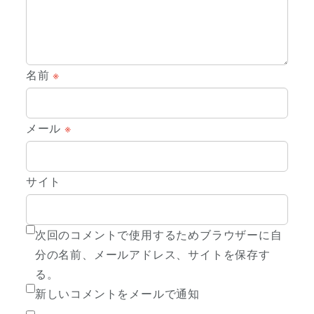
名前
※
メール
※
サイト
次回のコメントで使用するためブラウザーに自
分の名前、メールアドレス、サイトを保存す
る。
新しいコメントをメールで通知