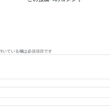
付いている欄は必須項目です