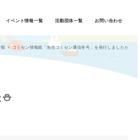
イベント情報一覧
活動団体一覧
お問い合わせ
分類
コミセン情報紙「魚住コミセン通信冬号」を発行しました⛄
た⛄