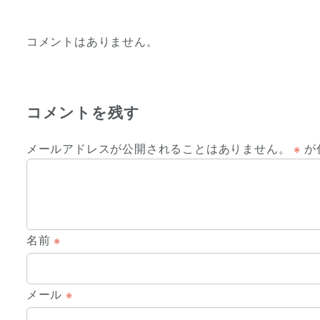
コメントはありません。
コメントを残す
メールアドレスが公開されることはありません。
※
が
名前
※
メール
※