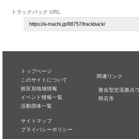
トラックバック URL
トップページ
関連リンク
このサイトについて
校区別地域情報
複合型交流拠点
イベント情報一覧
明石市
活動団体一覧
サイトマップ
プライバシーポリシー