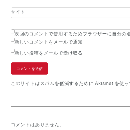
サイト
次回のコメントで使用するためブラウザーに自分の
新しいコメントをメールで通知
新しい投稿をメールで受け取る
このサイトはスパムを低減するために Akismet を使
コメントはありません。