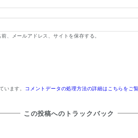
名前、メールアドレス、サイトを保存する。
っています。
コメントデータの処理方法の詳細はこちらをご
この投稿へのトラックバック