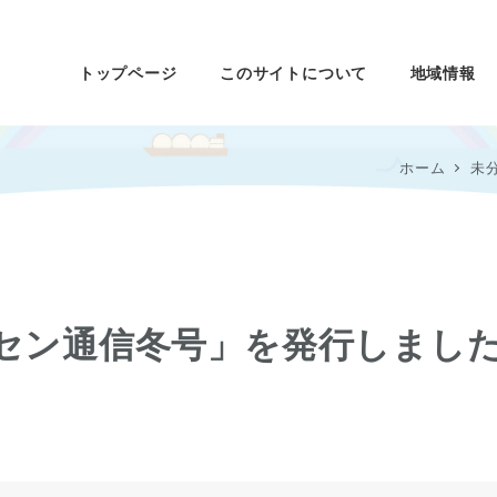
トップページ
このサイトについて
地域情報
ホーム
未
セン通信冬号」を発行しまし