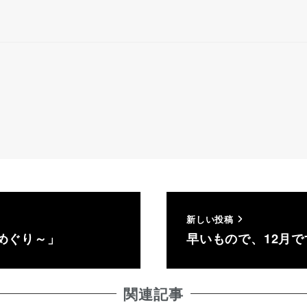
新しい投稿
めぐり～」
早いもので、12月で
関連記事