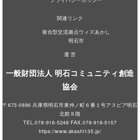
関連リンク
複合型交流拠点ウィズあかし
明石市
運 営
一般財団法人 明石コミュニティ創造
協会
〒673-0886 兵庫県明石市東仲ノ町６番１号アスピア明石
北館８階
TEL.078-918-5248 FAX.078-918-5157
https://www.akashi135.jp
/