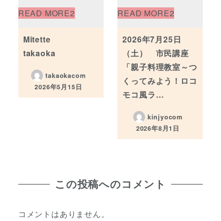
Mitette
2026年7月25日
takaoka
（土） 市民講座
「親子料理教室～つ
takaokacom
くってみよう！ロコ
2026年5月15日
投稿日
モコ風ラ…
kinjyocom
2026年8月1日
投稿日
この投稿へのコメント
コメントはありません。