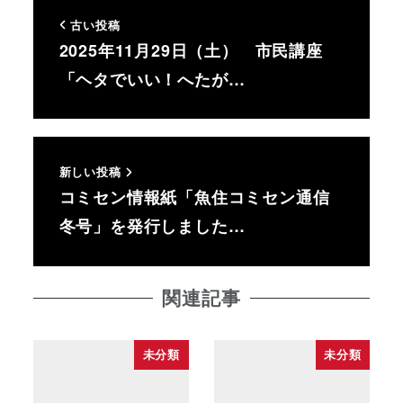
古い投稿
2025年11月29日（土） 市民講座
「ヘタでいい！へたが…
新しい投稿
コミセン情報紙「魚住コミセン通信
冬号」を発行しました…
関連記事
未分類
未分類