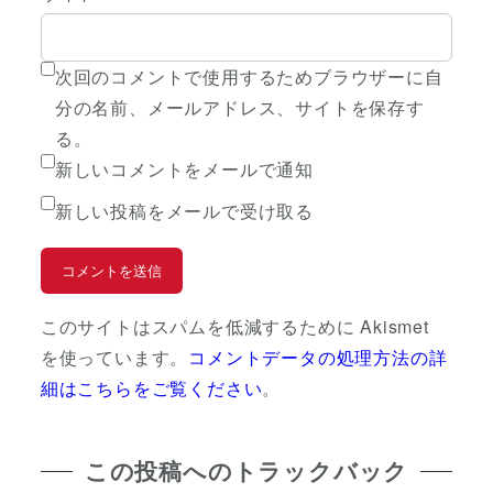
次回のコメントで使用するためブラウザーに自
分の名前、メールアドレス、サイトを保存す
る。
新しいコメントをメールで通知
新しい投稿をメールで受け取る
このサイトはスパムを低減するために Akismet
を使っています。
コメントデータの処理方法の詳
細はこちらをご覧ください
。
この投稿へのトラックバック