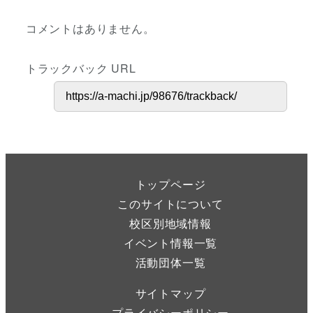
コメントはありません。
トラックバック URL
トップページ
このサイトについて
校区別地域情報
イベント情報一覧
活動団体一覧
サイトマップ
プライバシーポリシー