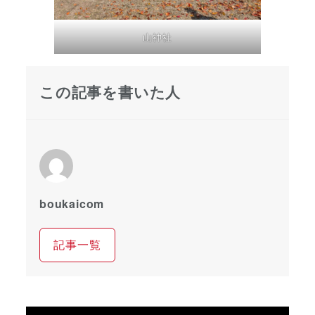
山神社
この記事を書いた人
boukaicom
記事一覧