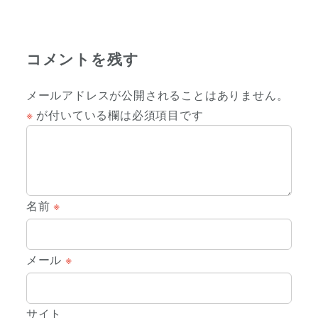
コメントを残す
メールアドレスが公開されることはありません。
※
が付いている欄は必須項目です
名前
※
メール
※
サイト