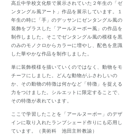
高丘中学校文化祭で展示されていた２年生の「ゼ
ンタングル風アート」作品を展示しています。１
年生の時に「手」のデッサンにゼンタングル風の
装飾をプラスした「アールヌーボー風」の作品を
制作しました。そこでゼンタングル風の模様を黒
のみのモノクロからカラーに増やし、配色を意識
した華やかな作品を制作しました。
単に装飾模様を描いていくのではなく、動物をモ
チーフにしました。どんな動物がふさわしいの
か、その動物の特徴は何かなど「特徴」を捉える
力をつけました。シルエットに限定することで、
その特徴が表れています。
ここで学習したことを「アールヌーボー」のデザ
インに取り入れたランプシェード作りにも応用し
ています。（美術科 池田主幹教諭）