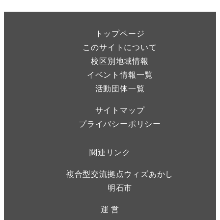
トップページ
このサイトについて
校区別地域情報
イベント情報一覧
活動団体一覧
サイトマップ
プライバシーポリシー
関連リンク
複合型交流拠点ウィズあかし
明石市
運 営