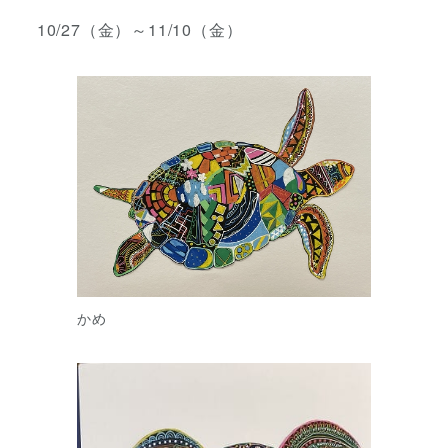
10/27（金）～11/10（金）
かめ