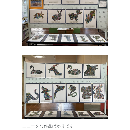
ユニークな作品ばかりです