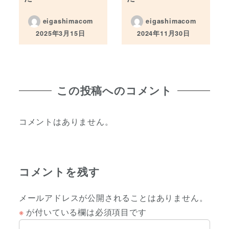
eigashimacom
eigashimacom
2025年3月15日
2024年11月30日
投稿日
投稿日
この投稿へのコメント
コメントはありません。
コメントを残す
メールアドレスが公開されることはありません。
※
が付いている欄は必須項目です