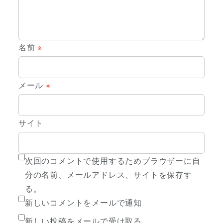
名前
※
メール
※
サイト
次回のコメントで使用するためブラウザーに自
分の名前、メールアドレス、サイトを保存す
る。
新しいコメントをメールで通知
新しい投稿をメールで受け取る