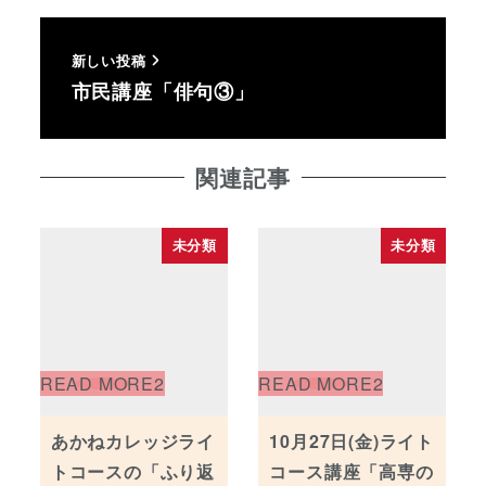
新しい投稿
市民講座「俳句③」
関連記事
未分類
未分類
あかねカレッジライ
10月27日(金)ライト
トコースの「ふり返
コース講座「高専の