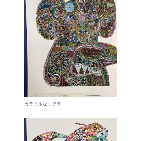
カラフルなコアラ