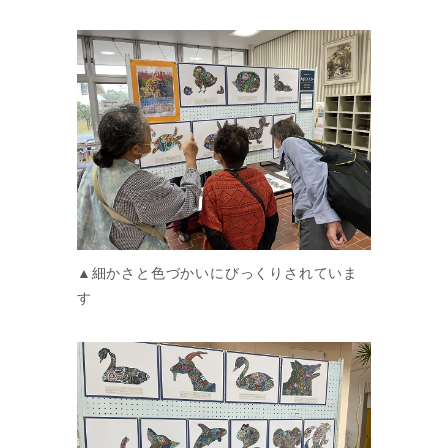
▲細かさと色づかいにびっくりされていま
す