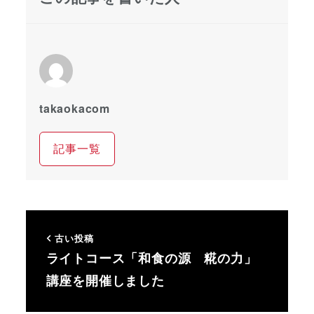
takaokacom
記事一覧
古い投稿
ライトコース「和食の源 糀の力」
講座を開催しました