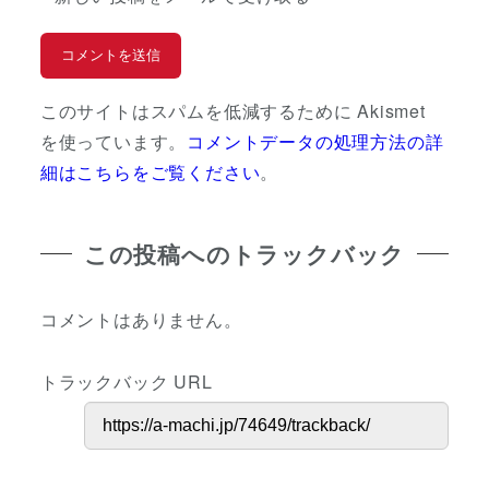
このサイトはスパムを低減するために Akismet
を使っています。
コメントデータの処理方法の詳
細はこちらをご覧ください
。
この投稿へのトラックバック
コメントはありません。
トラックバック URL