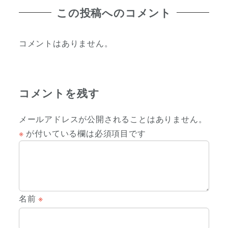
この投稿へのコメント
コメントはありません。
コメントを残す
メールアドレスが公開されることはありません。
※
が付いている欄は必須項目です
名前
※