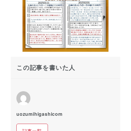
この記事を書いた人
uozumihigashicom
記事一覧