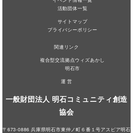
活動団体一覧
サイトマップ
プライバシーポリシー
関連リンク
複合型交流拠点ウィズあかし
明石市
運 営
一般財団法人 明石コミュニティ創造
協会
〒673-0886 兵庫県明石市東仲ノ町６番１号アスピア明石