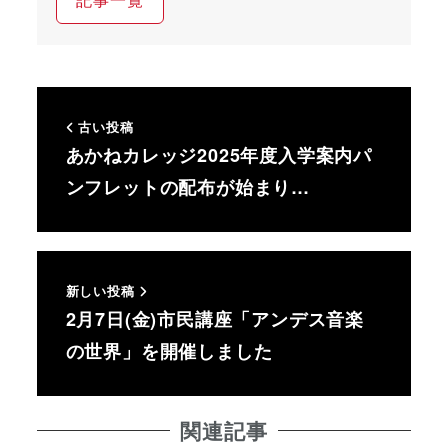
古い投稿
あかねカレッジ2025年度入学案内パ
ンフレットの配布が始まり…
新しい投稿
2月7日(金)市民講座「アンデス音楽
の世界」を開催しました
関連記事