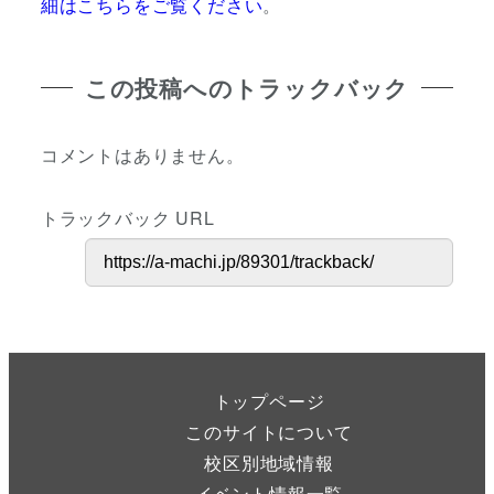
細はこちらをご覧ください
。
この投稿へのトラックバック
コメントはありません。
トラックバック URL
トップページ
このサイトについて
校区別地域情報
イベント情報一覧