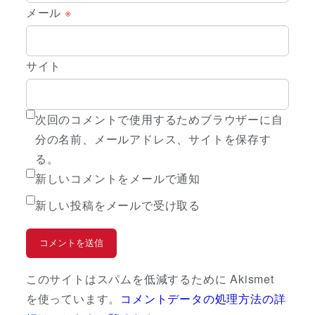
メール
※
サイト
次回のコメントで使用するためブラウザーに自
分の名前、メールアドレス、サイトを保存す
る。
新しいコメントをメールで通知
新しい投稿をメールで受け取る
このサイトはスパムを低減するために Akismet
を使っています。
コメントデータの処理方法の詳