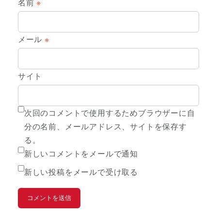
名前
※
メール
※
サイト
次回のコメントで使用するためブラウザーに自
分の名前、メールアドレス、サイトを保存す
る。
新しいコメントをメールで通知
新しい投稿をメールで受け取る