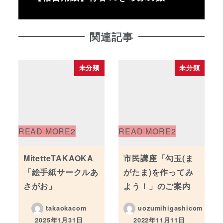
関連記事
未分類
未分類
MitetteTAKAOKA
市民講座「勾玉(ま
「絵手紙サークルあ
がたま)を作ってみ
さがお」
よう！」のご案内
takaokacom
uozumihigashicom
2025年1月31日
2022年11月11日