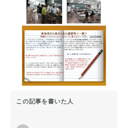
この記事を書いた人