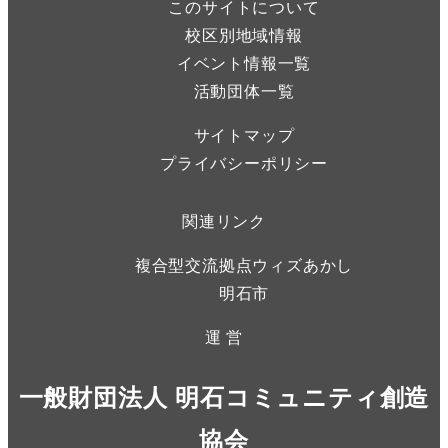
このサイトについて
校区別地域情報
イベント情報一覧
活動団体一覧
サイトマップ
プライバシーポリシー
関連リンク
複合型交流拠点ウィズあかし
明石市
運 営
一般財団法人 明石コミュニティ創造
協会