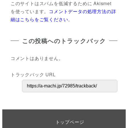
このサイトはスパムを低減するために Akismet
を使っています。
コメントデータの処理方法の詳
細はこちらをご覧ください
。
この投稿へのトラックバック
コメントはありません。
トラックバック URL
トップページ