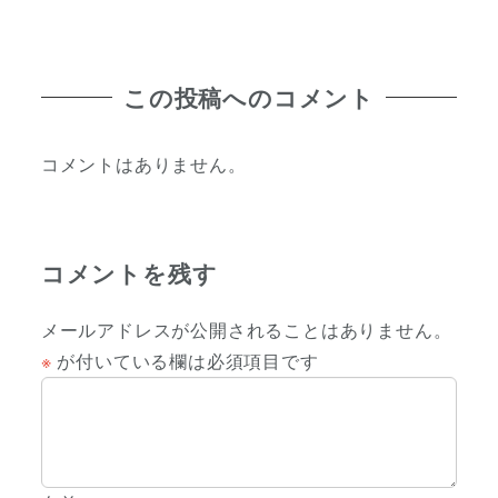
この投稿へのコメント
コメントはありません。
コメントを残す
メールアドレスが公開されることはありません。
※
が付いている欄は必須項目です