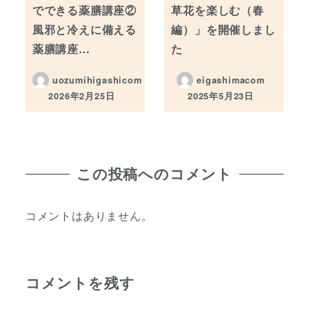
でできる薬膳講座②
草花を楽しむ（春
風邪と冷えに備える
編）」を開催しまし
薬膳講座…
た
uozumihigashicom
eigashimacom
2026年2月25日
2025年5月23日
投稿日
投稿日
この投稿へのコメント
コメントはありません。
コメントを残す