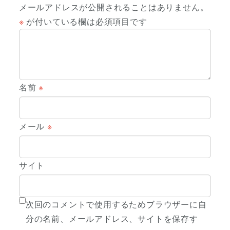
メールアドレスが公開されることはありません。
※
が付いている欄は必須項目です
名前
※
メール
※
サイト
次回のコメントで使用するためブラウザーに自
分の名前、メールアドレス、サイトを保存す