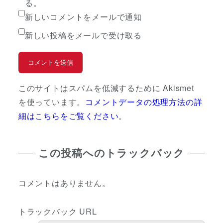
る。
新しいコメントをメールで通知
新しい投稿をメールで受け取る
このサイトはスパムを低減するために Akismet
を使っています。
コメントデータの処理方法の詳
細はこちらをご覧ください
。
この投稿へのトラックバック
コメントはありません。
トラックバック URL