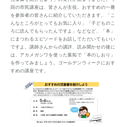
回の市民講座は、皆さんが主役。おすすめの一冊
を参加者の皆さんに紹介していただきます。「こ
んなところがとってもお気に入り」「子どものこ
ろに読んでもらったんですよ」などなど、「本」
にまつわるエピソードをお話してただいてもいい
ですよ。講師さんからの講評、読み聞かせの後に
は、アカメガシワを使った葉拓で「本のしおり」
を作ってみましょう。ゴールデンウィークにおす
すめの講座です。