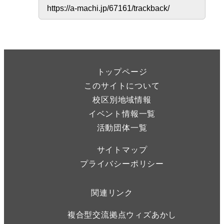
トップページ
このサイトについて
校区別地域情報
イベント情報一覧
活動団体一覧
サイトマップ
プライバシーポリシー
関連リンク
複合型交流拠点ウィズあかし