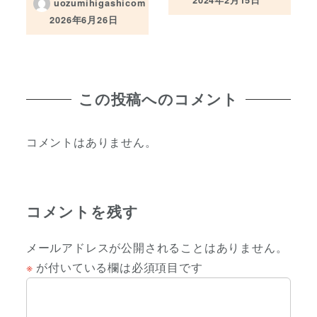
uozumihigashicom
投稿日
2026年6月26日
投稿日
この投稿へのコメント
コメントはありません。
コメントを残す
メールアドレスが公開されることはありません。
※
が付いている欄は必須項目です