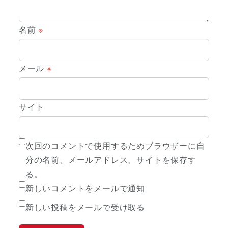
名前
※
メール
※
サイト
次回のコメントで使用するためブラウザーに自
分の名前、メールアドレス、サイトを保存す
る。
新しいコメントをメールで通知
新しい投稿をメールで受け取る