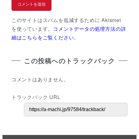
このサイトはスパムを低減するために Akismet
を使っています。
コメントデータの処理方法の詳
細はこちらをご覧ください
。
この投稿へのトラックバック
コメントはありません。
トラックバック URL