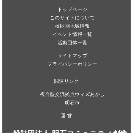
トップページ
このサイトについて
校区別地域情報
イベント情報一覧
活動団体一覧
サイトマップ
プライバシーポリシー
関連リンク
複合型交流拠点ウィズあかし
明石市
運 営
一般財団法人 明石コミュニティ創造