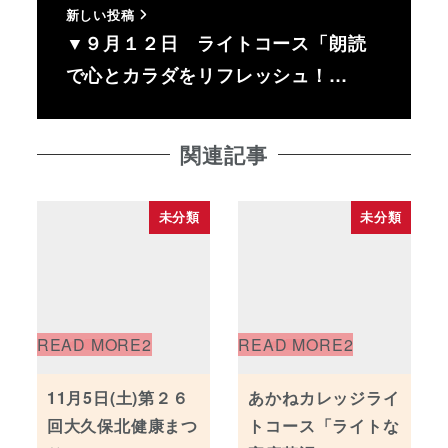
新しい投稿
▼９月１２日 ライトコース「朗読
で心とカラダをリフレッシュ！…
関連記事
未分類
未分類
11月5日(土)第２６
あかねカレッジライ
回大久保北健康まつ
トコース「ライトな