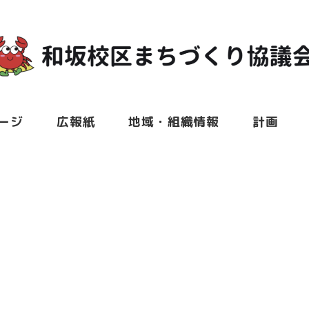
ージ
広報紙
地域・組織情報
計画