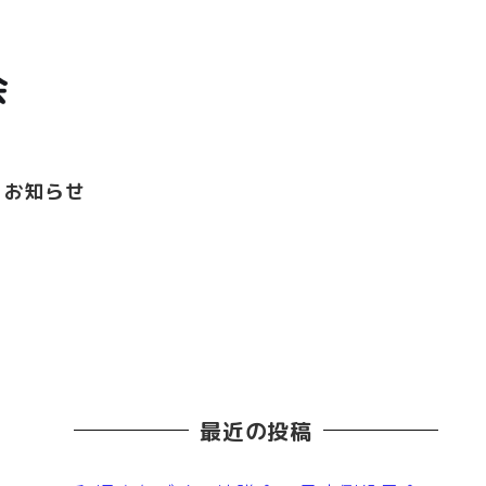
お知らせ
最近の投稿