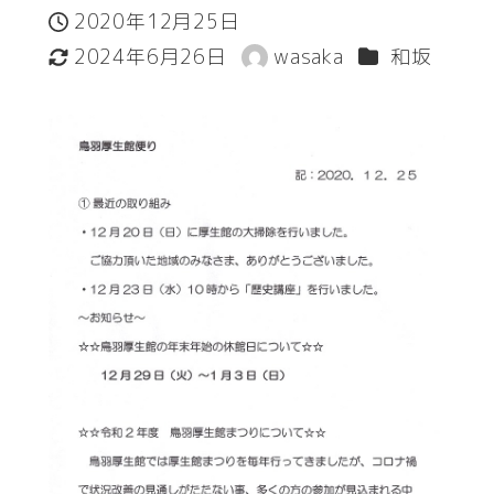
2020年12月25日
投稿日
カテゴリー
2024年6月26日
wasaka
和坂
更新日
著
者