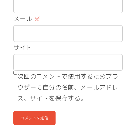
メール
※
サイト
次回のコメントで使用するためブラ
ウザーに自分の名前、メールアドレ
ス、サイトを保存する。