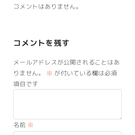
コメントはありません。
コメントを残す
メールアドレスが公開されることはあ
りません。
※
が付いている欄は必須
項目です
名前
※