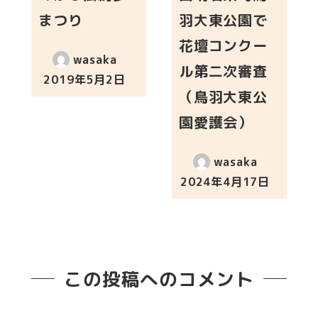
まつり
羽大東公園で
花壇コンクー
wasaka
ル第二次審査
2019年5月2日
投稿日
（鳥羽大東公
園愛護会）
wasaka
2024年4月17日
投稿日
この投稿へのコメント