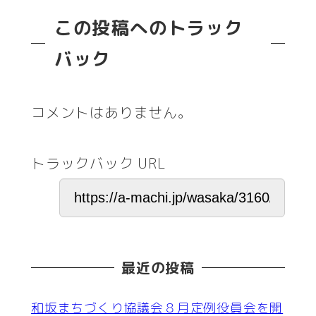
この投稿へのトラック
バック
コメントはありません。
トラックバック URL
最近の投稿
和坂まちづくり協議会８月定例役員会を開