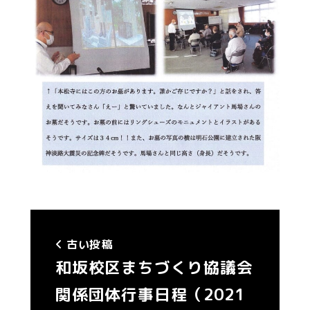
古い投稿
和坂校区まちづくり協議会
関係団体行事日程（2021