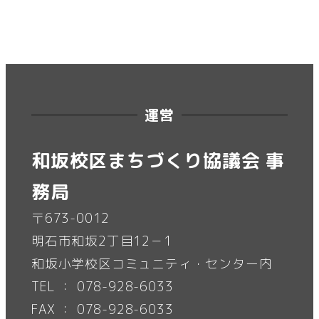
運営
和坂校区まちづくり協議会 事
務局
〒673-0012
明石市和坂2丁目12－1
和坂小学校区コミュニティ・センター内
TEL ： 078-928-6033
FAX ： 078-928-6033