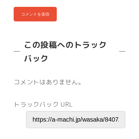
この投稿へのトラック
バック
コメントはありません。
トラックバック URL