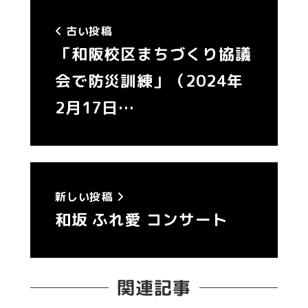
古い投稿
「和阪校区まちづくり協議
会で防災訓練」（2024年
2月17日…
新しい投稿
和坂 ふれ愛 コンサート
関連記事