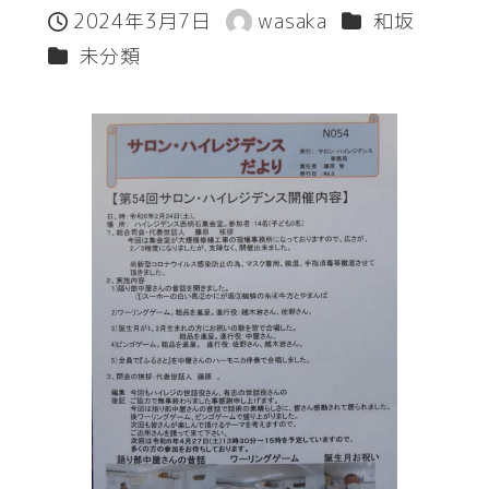
カテゴリー
2024年3月7日
wasaka
和坂
投稿日
著
カテゴリー
未分類
者