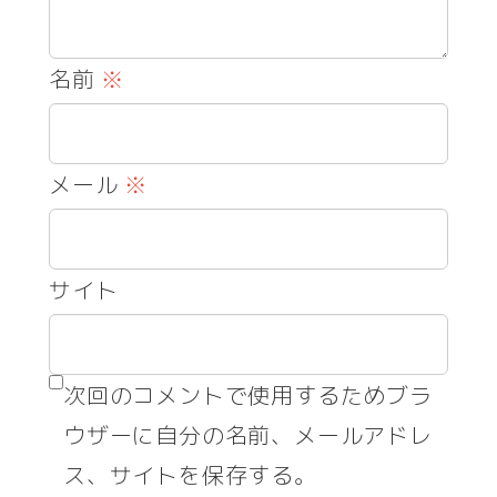
名前
※
メール
※
サイト
次回のコメントで使用するためブラ
ウザーに自分の名前、メールアドレ
ス、サイトを保存する。