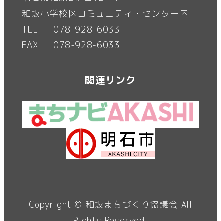
和坂小学校区コミュニティ・センター内
TEL ： 078-928-6033
FAX ： 078-928-6033
関連リンク
Copyright ©
和坂まちづくり協議会
All
Rights Reserved.