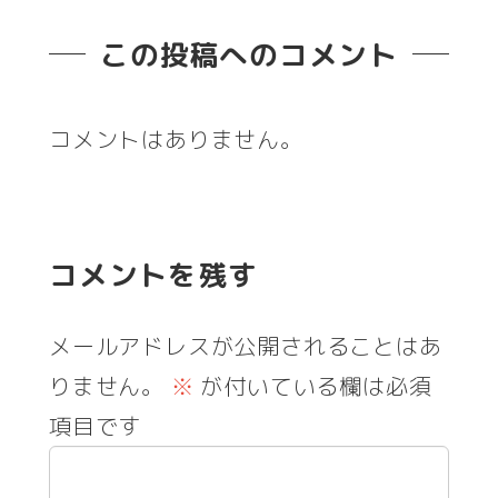
この投稿へのコメント
コメントはありません。
コメントを残す
メールアドレスが公開されることはあ
りません。
※
が付いている欄は必須
項目です