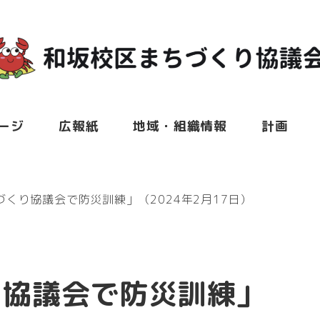
ージ
広報紙
地域・組織情報
計画
くり協議会で防災訓練」（2024年2月17日）
り協議会で防災訓練」