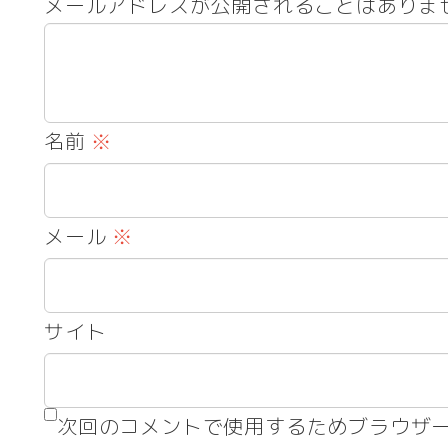
メールアドレスが公開されることはありま
名前
※
メール
※
サイト
次回のコメントで使用するためブラウザ