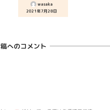
wasaka
2021年7月28日
投稿日
投稿へのコメント