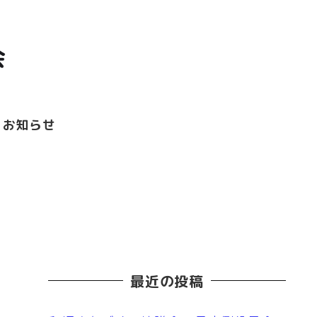
お知らせ
最近の投稿