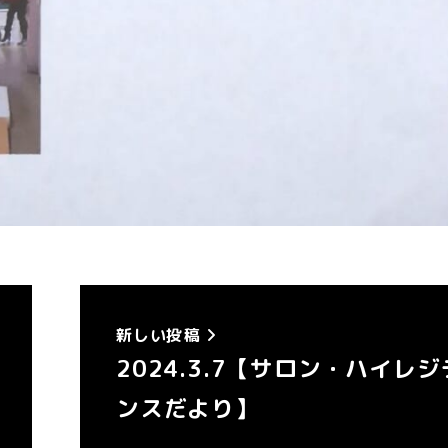
新しい投稿
2024.3.7【サロン・ハイレジ
ンスだより】