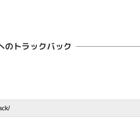
へのトラックバック