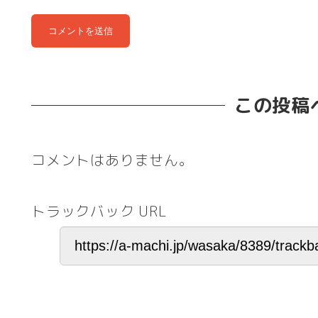
この投稿
コメントはありません。
トラックバック URL