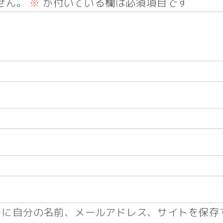
せん。
※
が付いている欄は必須項目です
ーに自分の名前、メールアドレス、サイトを保存