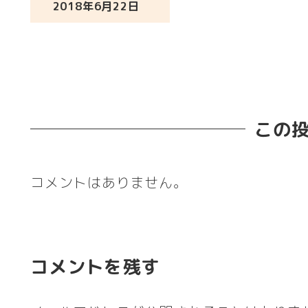
2018年6月22日
投稿日
この
コメントはありません。
コメントを残す