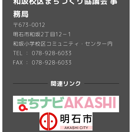
和坂校区まちづくり協議会 事
務局
〒673-0012
明石市和坂2丁目12－1
和坂小学校区コミュニティ・センター内
TEL ： 078-928-6033
FAX ： 078-928-6033
関連リンク