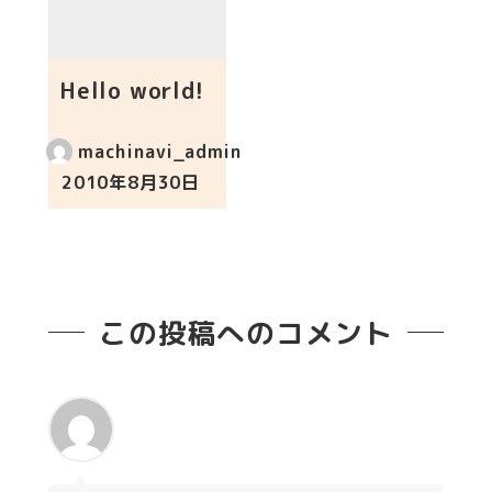
Hello world!
machinavi_admin
2010年8月30日
投稿日
この投稿へのコメント