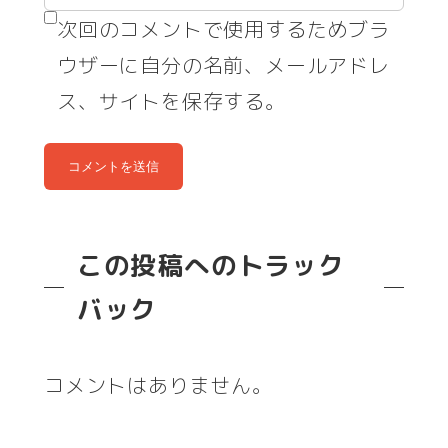
次回のコメントで使用するためブラ
ウザーに自分の名前、メールアドレ
ス、サイトを保存する。
この投稿へのトラック
バック
コメントはありません。