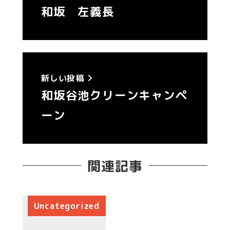
和坂 左義長
新しい投稿
和坂谷池クリーンキャンペ
ーン
関連記事
Uncategorized