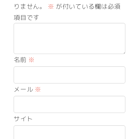
りません。
※
が付いている欄は必須
項目です
名前
※
メール
※
サイト