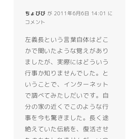
ちょびび
が 2011年6月6日 14:01 に
コメント
左義長という言葉自体はどこ
かで聞いたような覚えがあり
ましたが、実際にはどういう
行事か知りませんでした。と
いうことで、インターネット
で調べてみたしだいです。自
分の家の近くでこのような行
事を今も驚きました。長く途
絶えていた伝統を、復活させ