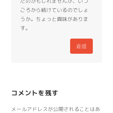
たのかもしれませんが、いつ
ごろから続けているのでしょ
うか。ちょっと興味がありま
す。
返信
コメントを残す
メールアドレスが公開されることはあ