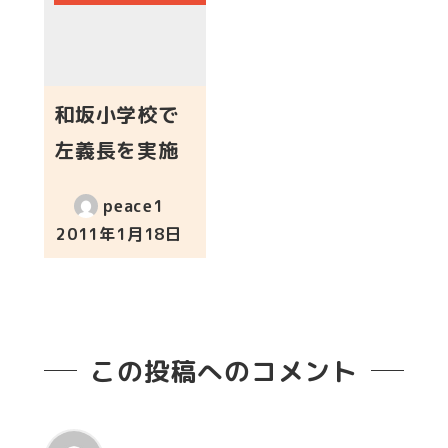
和坂小学校で
左義長を実施
peace1
2011年1月18日
投稿日
この投稿へのコメント