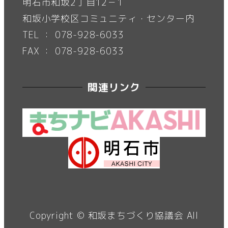
明石市和坂2丁目12－1
和坂小学校区コミュニティ・センター内
TEL ： 078-928-6033
FAX ： 078-928-6033
関連リンク
Copyright ©
和坂まちづくり協議会
All