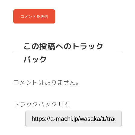
この投稿へのトラック
バック
コメントはありません。
トラックバック URL