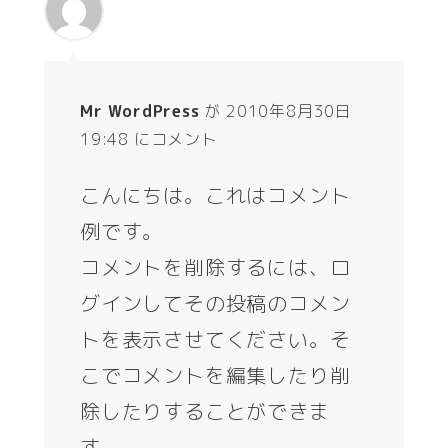
Mr WordPress
が 2010年8月30日
19:48 にコメント
こんにちは。これはコメント
例です。
コメントを削除するには、ロ
グインしてその投稿のコメン
トを表示させてください。そ
こでコメントを編集したり削
除したりすることができま
す。