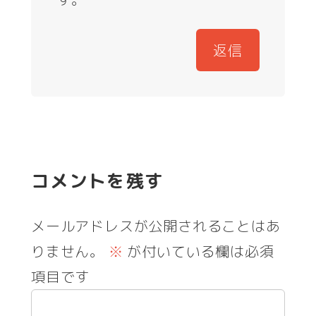
返信
コメントを残す
メールアドレスが公開されることはあ
りません。
※
が付いている欄は必須
項目です