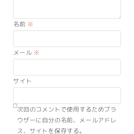
名前
※
メール
※
サイト
次回のコメントで使用するためブラ
ウザーに自分の名前、メールアドレ
ス、サイトを保存する。