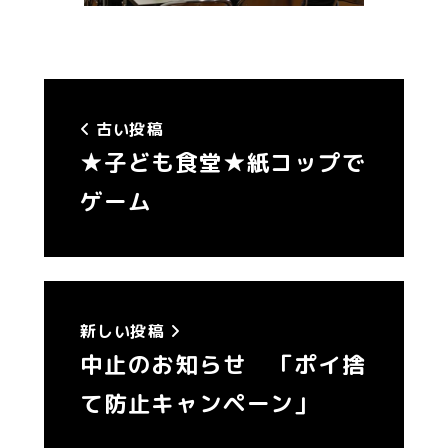
古い投稿
★子ども食堂★紙コップで
ゲーム
新しい投稿
中止のお知らせ 「ポイ捨
て防止キャンペーン」