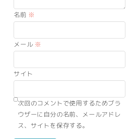
名前
※
メール
※
サイト
次回のコメントで使用するためブラ
ウザーに自分の名前、メールアドレ
ス、サイトを保存する。