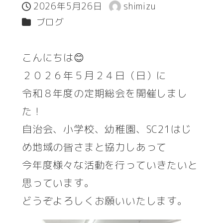
2026年5月26日
shimizu
投稿日
著
カテゴリー
ブログ
者
こんにちは😊
２０２６年５月２４日（日）に
令和８年度の定期総会を開催しまし
た！
自治会、小学校、幼稚園、SC21はじ
め地域の皆さまと協力しあって
今年度様々な活動を行っていきたいと
思っています。
どうぞよろしくお願いいたします。