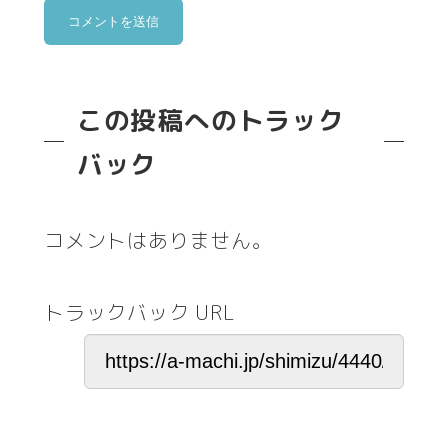
この投稿へのトラック
バック
コメントはありません。
トラックバック URL