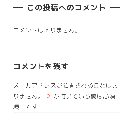
この投稿へのコメント
コメントはありません。
コメントを残す
メールアドレスが公開されることはあ
りません。
※
が付いている欄は必須
項目です