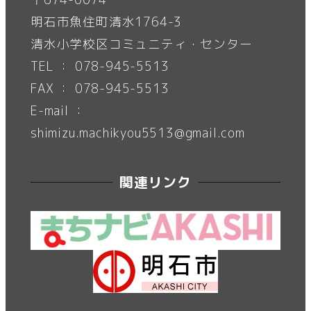
明石市魚住町清水1764-3
清水小学校区コミュニティ・センター
TEL ： 078-945-5513
FAX ： 078-945-5513
E-mail ：
shimizu.machikyou5513@gmail.com
関連リンク