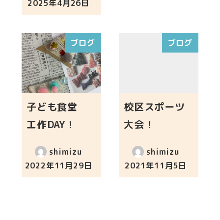
2025年4月26日
投稿日
ブログ
ブログ
子ども食堂
校区スポーツ
工作DAY！
大会！
shimizu
shimizu
2022年11月29日
2021年11月5日
投稿日
投稿日