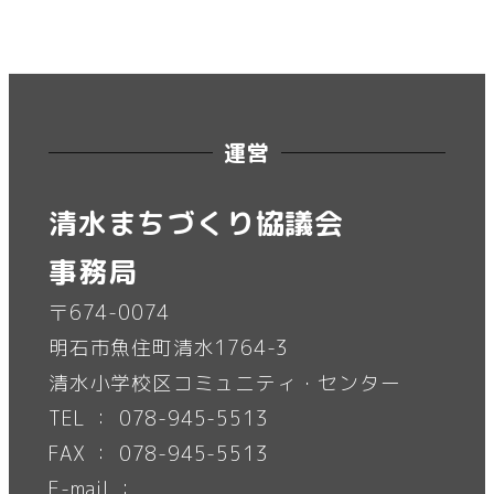
運営
清水まちづくり協議会
事務局
〒674-0074
明石市魚住町清水1764-3
清水小学校区コミュニティ・センター
TEL ： 078-945-5513
FAX ： 078-945-5513
E-mail ：