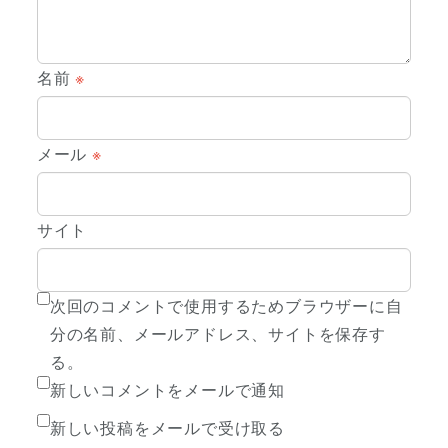
名前
※
メール
※
サイト
次回のコメントで使用するためブラウザーに自
分の名前、メールアドレス、サイトを保存す
る。
新しいコメントをメールで通知
新しい投稿をメールで受け取る