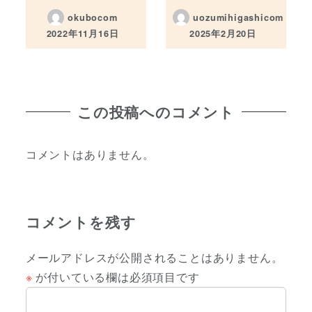
okubocom
uozumihigashicom
2022年11月16日
2025年2月20日
投稿日
投稿日
この投稿へのコメント
コメントはありません。
コメントを残す
メールアドレスが公開されることはありません。
※
が付いている欄は必須項目です