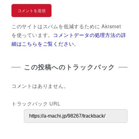
このサイトはスパムを低減するために Akismet
を使っています。
コメントデータの処理方法の詳
細はこちらをご覧ください
。
この投稿へのトラックバック
コメントはありません。
トラックバック URL