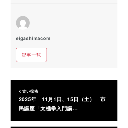
eigashimacom
記事一覧
古い投稿
2025年 11月1日、15日（土） 市
民講座「太極拳入門講…