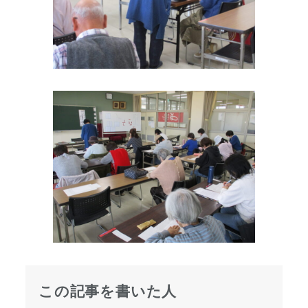
この記事を書いた人