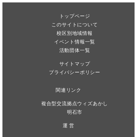
トップページ
このサイトについて
校区別地域情報
イベント情報一覧
活動団体一覧
サイトマップ
プライバシーポリシー
関連リンク
複合型交流拠点ウィズあかし
明石市
運 営