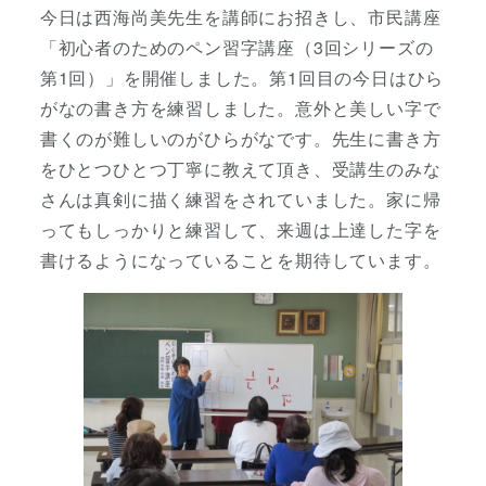
今日は西海尚美先生を講師にお招きし、市民講座
「初心者のためのペン習字講座（3回シリーズの
第1回）」を開催しました。第1回目の今日はひら
がなの書き方を練習しました。意外と美しい字で
書くのが難しいのがひらがなです。先生に書き方
をひとつひとつ丁寧に教えて頂き、受講生のみな
さんは真剣に描く練習をされていました。家に帰
ってもしっかりと練習して、来週は上達した字を
書けるようになっていることを期待しています。