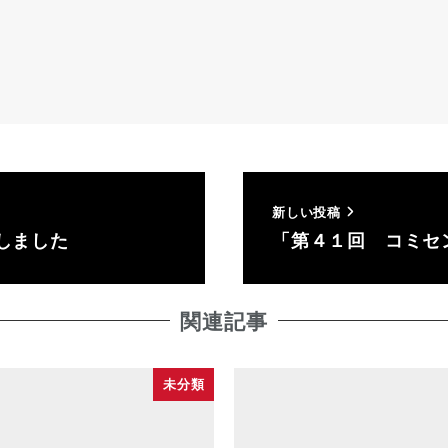
新しい投稿
しました
「第４１回 コミセ
関連記事
未分類