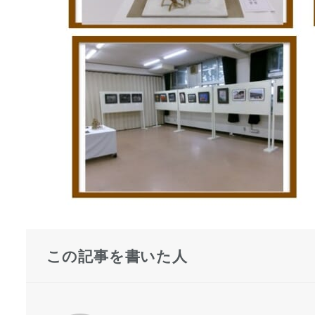
この記事を書いた人