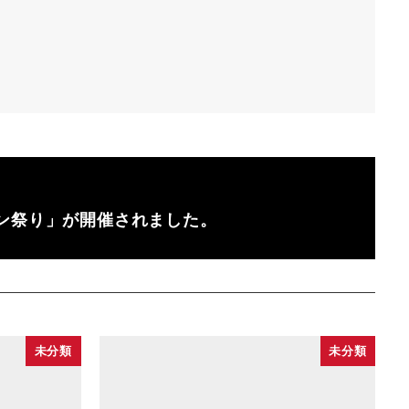
ン祭り」が開催されました。
未分類
未分類