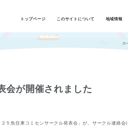
トップページ
このサイトについて
地域情報
ホ
表会が開催されました
０２５魚住東コミセンサークル発表会」が、サークル連絡会(