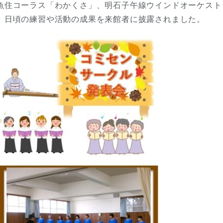
魚住コーラス「わかくさ」、明石子午線ウインドオーケスト
、日頃の練習や活動の成果を来館者に披露されました。