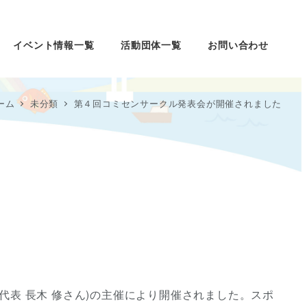
イベント情報一覧
活動団体一覧
お問い合わせ
ーム
未分類
第４回コミセンサークル発表会が開催されました
代表 長木 修さん)の主催により開催されました。スポ