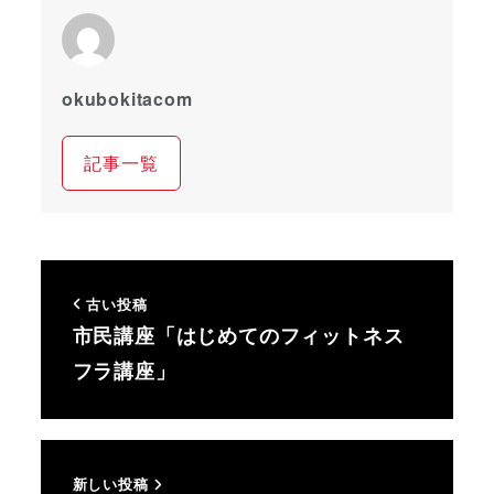
okubokitacom
記事一覧
古い投稿
市民講座「はじめてのフィットネス
フラ講座」
新しい投稿