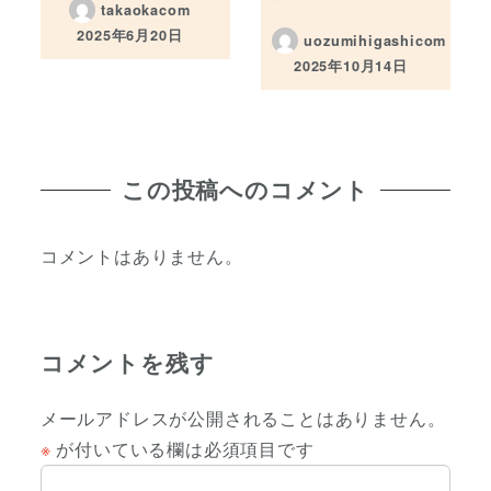
takaokacom
2025年6月20日
uozumihigashicom
投稿日
2025年10月14日
投稿日
この投稿へのコメント
コメントはありません。
コメントを残す
メールアドレスが公開されることはありません。
※
が付いている欄は必須項目です