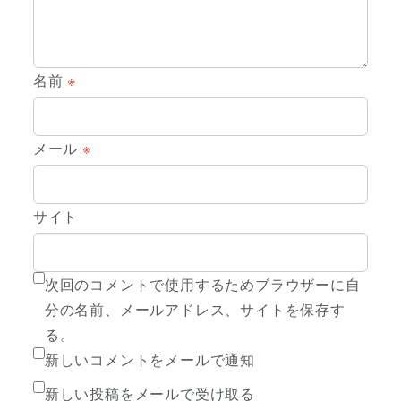
名前
※
メール
※
サイト
次回のコメントで使用するためブラウザーに自
分の名前、メールアドレス、サイトを保存す
る。
新しいコメントをメールで通知
新しい投稿をメールで受け取る