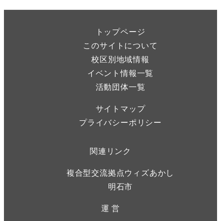
トップページ
このサイトについて
校区別地域情報
イベント情報一覧
活動団体一覧
サイトマップ
プライバシーポリシー
関連リンク
複合型交流拠点ウィズあかし
明石市
運 営