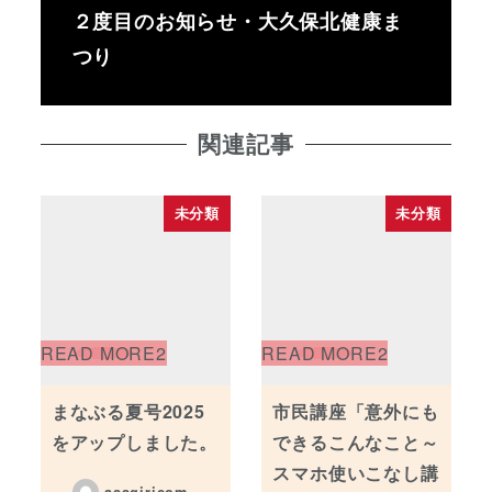
２度目のお知らせ・大久保北健康ま
つり
関連記事
未分類
未分類
まなぶる夏号2025
市民講座「意外にも
をアップしました。
できるこんなこと～
スマホ使いこなし講
asagiricom