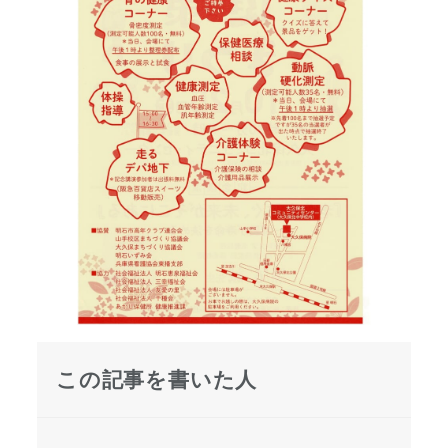
この記事を書いた人