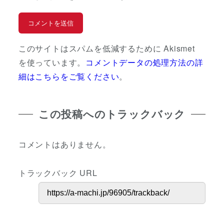
このサイトはスパムを低減するために Akismet
を使っています。
コメントデータの処理方法の詳
細はこちらをご覧ください
。
この投稿へのトラックバック
コメントはありません。
トラックバック URL