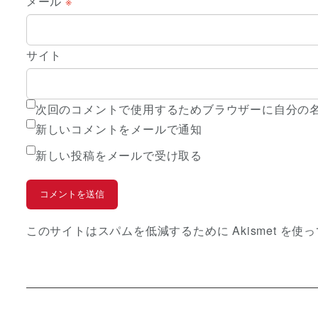
メール
※
サイト
次回のコメントで使用するためブラウザーに自分の
新しいコメントをメールで通知
新しい投稿をメールで受け取る
このサイトはスパムを低減するために Akismet を使