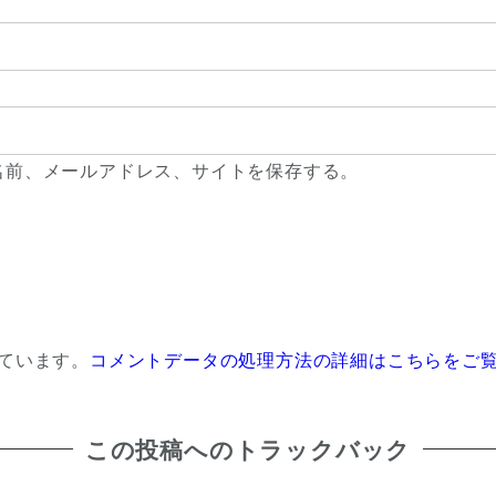
名前、メールアドレス、サイトを保存する。
っています。
コメントデータの処理方法の詳細はこちらをご
この投稿へのトラックバック