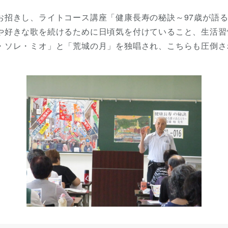
招きし、ライトコース講座「健康長寿の秘訣～97歳が語る
や好きな歌を続けるために日頃気を付けていること、生活習
・ソレ・ミオ」と「荒城の月」を独唱され、こちらも圧倒さ