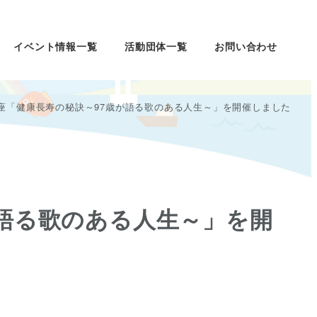
イベント情報一覧
活動団体一覧
お問い合わせ
ス講座「健康長寿の秘訣～97歳が語る歌のある人生～」を開催しました
が語る歌のある人生～」を開