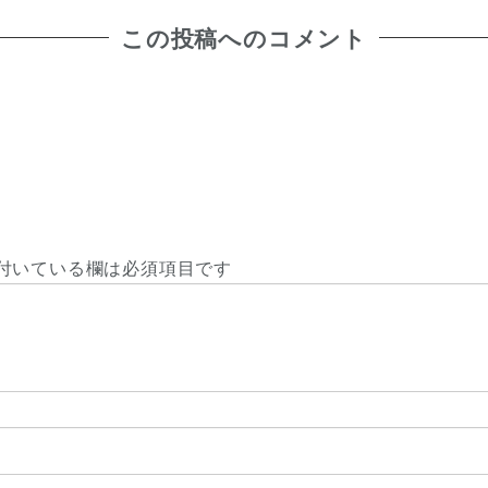
この投稿へのコメント
付いている欄は必須項目です