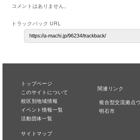
コメントはありません。
トラックバック URL
トップページ
関連リンク
このサイトについて
校区別地域情報
複合型交流拠点
イベント情報一覧
明石市
活動団体一覧
サイトマップ