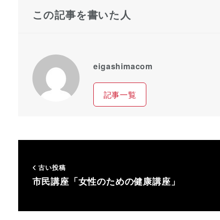
この記事を書いた人
eigashimacom
記事一覧
古い投稿
市民講座「女性のための健康講座」