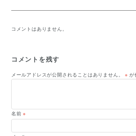
コメントはありません。
コメントを残す
メールアドレスが公開されることはありません。
※
が
名前
※