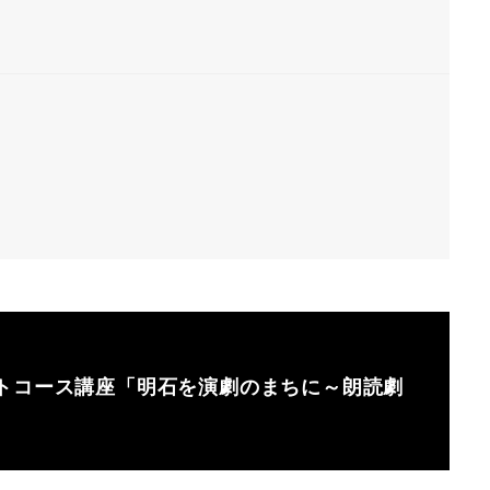
トコース講座「明石を演劇のまちに～朗読劇