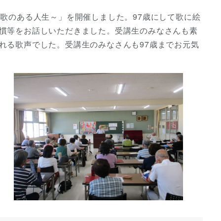
歌のある人生～」を開催しました。97歳にして歌に絵
慣等をお話しいただきました。受講生のみなさんも素
れる歌声でした。受講生のみなさんも97歳までお元気