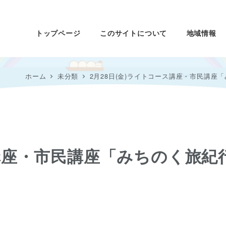
トップページ
このサイトについて
地域情報
ホーム
未分類
2月28日(金)ライトコース講座・市民講
ス講座・市民講座「みちのく旅