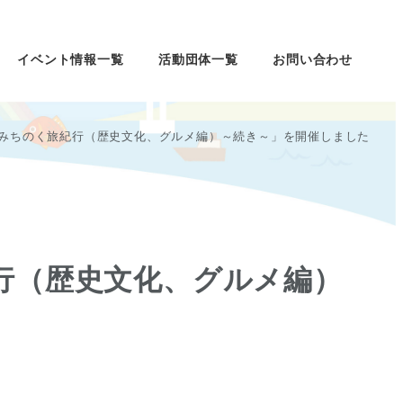
イベント情報一覧
活動団体一覧
お問い合わせ
座「みちのく旅紀行（歴史文化、グルメ編）～続き～」を開催しました
紀行（歴史文化、グルメ編）