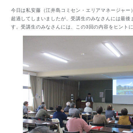
者
今日は私安藤（江井島コミセン・エリアマネージャー
超過してしまいましたが、受講生のみなさんには最後
す。受講生のみなさんには、この3回の内容をヒントにし