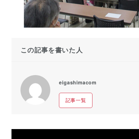
この記事を書いた人
eigashimacom
記事一覧