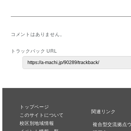
コメントはありません。
トラックバック URL
トップページ
関連リンク
このサイトについて
校区別地域情報
複合型交流拠点