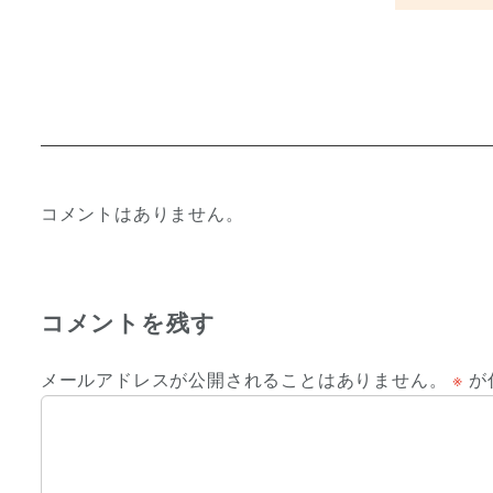
コメントはありません。
コメントを残す
メールアドレスが公開されることはありません。
※
が