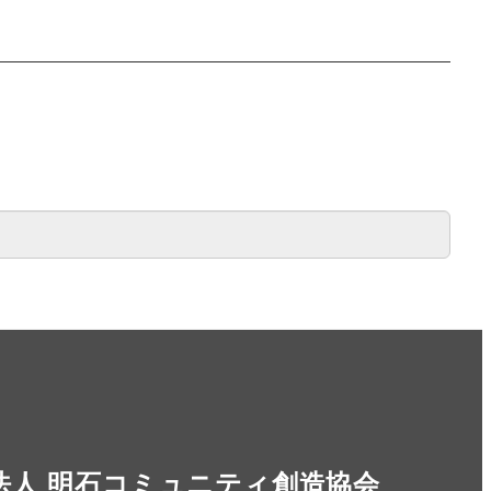
法人 明石コミュニティ創造協会