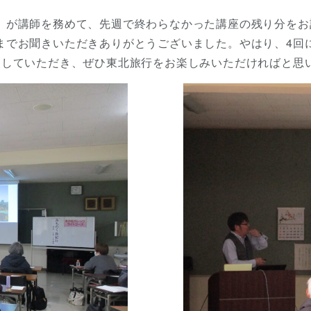
）が講師を務めて、先週で終わらなかった講座の残り分をお
までお聞きいただきありがとうございました。やはり、4回
ていただき、ぜひ東北旅行をお楽しみいただければと思います