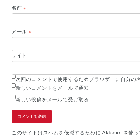
名前
※
メール
※
サイト
次回のコメントで使用するためブラウザーに自分の
新しいコメントをメールで通知
新しい投稿をメールで受け取る
このサイトはスパムを低減するために Akismet を使