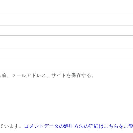
名前、メールアドレス、サイトを保存する。
っています。
コメントデータの処理方法の詳細はこちらをご