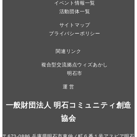
イベント情報一覧
活動団体一覧
サイトマップ
プライバシーポリシー
関連リンク
複合型交流拠点ウィズあかし
明石市
運 営
一般財団法人 明石コミュニティ創造
協会
〒673-0886 兵庫県明石市東仲ノ町６番１号アスピア明石