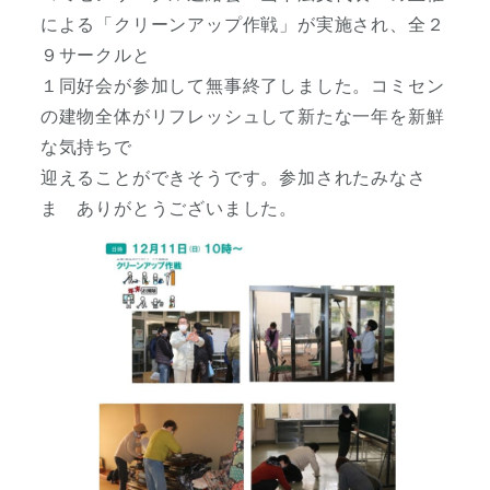
による「クリーンアップ作戦」が実施され、全２
９サークルと
１同好会が参加して無事終了しました。コミセン
の建物全体がリフレッシュして新たな一年を新鮮
な気持ちで
迎えることができそうです。参加されたみなさ
ま ありがとうございました。