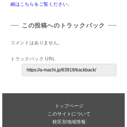
細はこちらをご覧ください
。
この投稿へのトラックバック
コメントはありません。
トラックバック URL
トップページ
このサイトについて
校区別地域情報