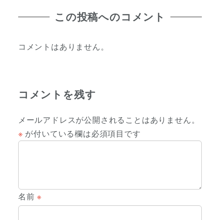
この投稿へのコメント
コメントはありません。
コメントを残す
メールアドレスが公開されることはありません。
※
が付いている欄は必須項目です
名前
※