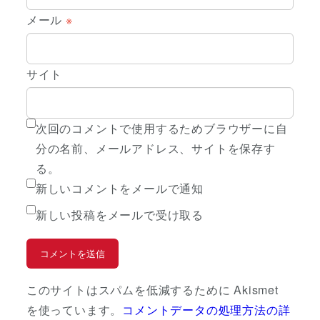
メール
※
サイト
次回のコメントで使用するためブラウザーに自
分の名前、メールアドレス、サイトを保存す
る。
新しいコメントをメールで通知
新しい投稿をメールで受け取る
このサイトはスパムを低減するために Akismet
を使っています。
コメントデータの処理方法の詳