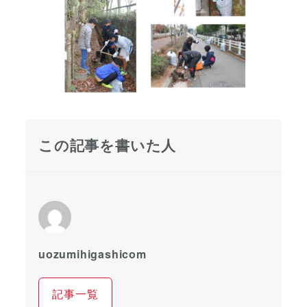
この記事を書いた人
uozumihigashicom
記事一覧