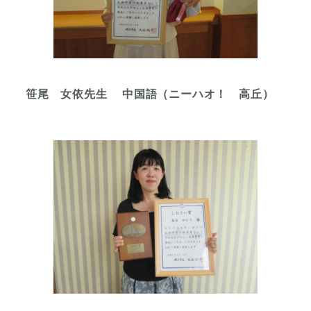
笹尾 女依先生 中国語（ニーハオ！ 高丘）