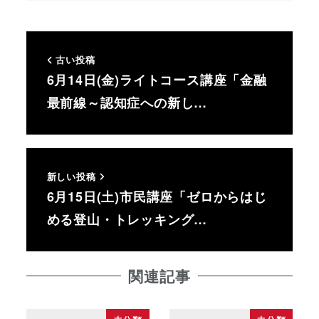
古い投稿
6月14日(金)ライトコース講座「金融
最前線～認知症への新し…
新しい投稿
6月15日(土)市民講座「ゼロからはじ
める登山・トレッキング…
関連記事