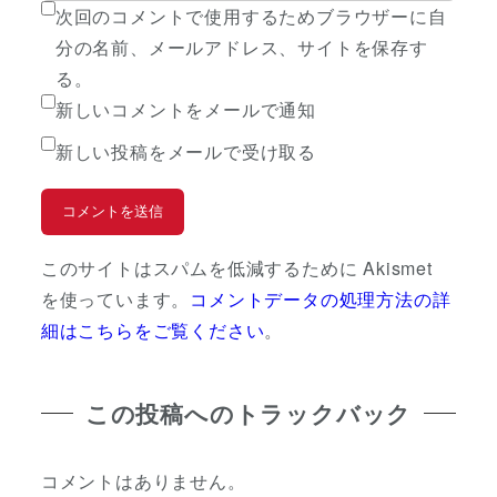
次回のコメントで使用するためブラウザーに自
分の名前、メールアドレス、サイトを保存す
る。
新しいコメントをメールで通知
新しい投稿をメールで受け取る
このサイトはスパムを低減するために Akismet
を使っています。
コメントデータの処理方法の詳
細はこちらをご覧ください
。
この投稿へのトラックバック
コメントはありません。