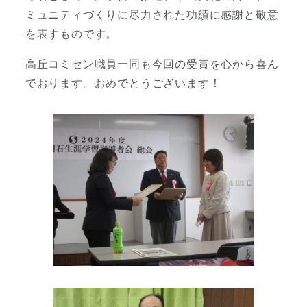
ミュニティづくりに尽力された功績に感謝と敬意
を表すものです。
高丘コミセン職員一同も今回の受賞を心から喜ん
でおります。おめでとうございます！