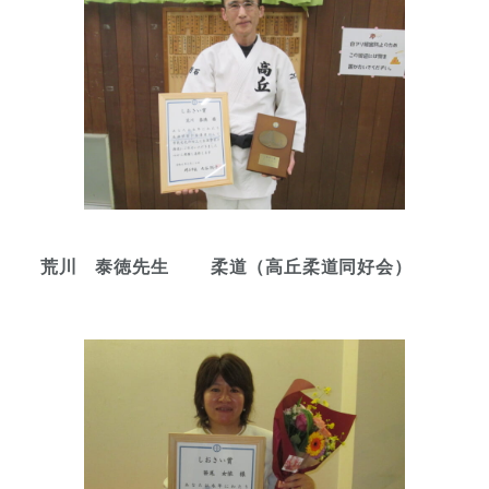
荒川 泰徳先生 柔道（高丘柔道同好会）