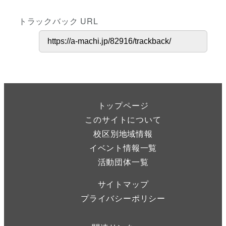
トラックバック URL
トップページ
このサイトについて
校区別地域情報
イベント情報一覧
活動団体一覧
サイトマップ
プライバシーポリシー