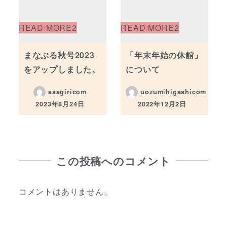
まなぶる秋号2023
「年末年始の休館」
をアップしました。
について
asagiricom
uozumihigashicom
2023年8月24日
2022年12月2日
投稿日
投稿日
この投稿へのコメント
コメントはありません。