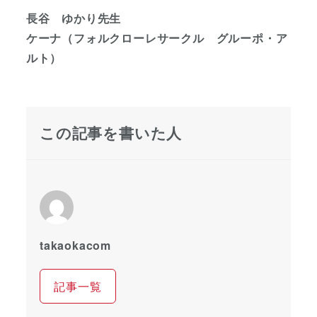
長谷 ゆかり先生
ケーナ（フォルクローレサークル グルーポ・ア
ルト）
この記事を書いた人
takaokacom
記事一覧