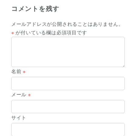
コメントを残す
メールアドレスが公開されることはありません。
※
が付いている欄は必須項目です
名前
※
メール
※
サイト