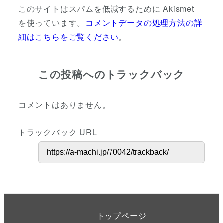
このサイトはスパムを低減するために Akismet
を使っています。
コメントデータの処理方法の詳
細はこちらをご覧ください
。
この投稿へのトラックバック
コメントはありません。
トラックバック URL
トップページ