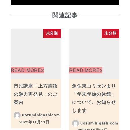
関連記事
未分類
未分類
市民講座「上方落語
魚住東コミセンより
の魅力再発見」のご
「年末年始の休館」
案内
について、お知らせ
します
uozumihigashicom
2022年11月11日
uozumihigashicom
投稿日
2024年12月24日