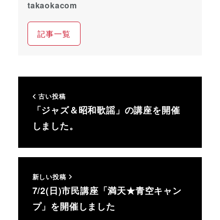
takaokacom
記事一覧
古い投稿
「ジャズ＆昭和歌謡」の講座を開催
しました。
新しい投稿
7/2(日)市民講座「満天★青空キャン
プ」を開催しました