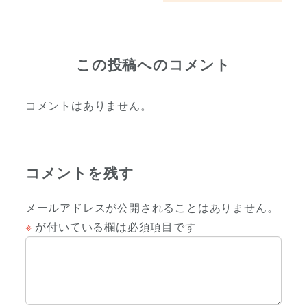
この投稿へのコメント
コメントはありません。
コメントを残す
メールアドレスが公開されることはありません。
※
が付いている欄は必須項目です