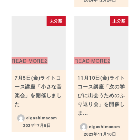
投稿日
未分類
未分類
7月5日(金)ライトコ
11月10日(金)ライト
ース講座「小さな音
コース講座「次の学
楽会」を開催しまし
びに出会うためのふ
た
り返り会」を開催し
ま…
eigashimacom
2024年7月5日
eigashimacom
投稿日
2023年11月10日
投稿日