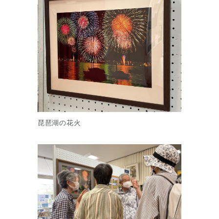
琵琶湖の花火