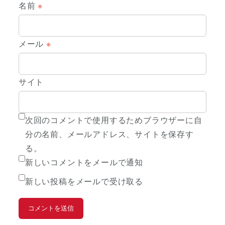
名前
※
メール
※
サイト
次回のコメントで使用するためブラウザーに自
分の名前、メールアドレス、サイトを保存す
る。
新しいコメントをメールで通知
新しい投稿をメールで受け取る