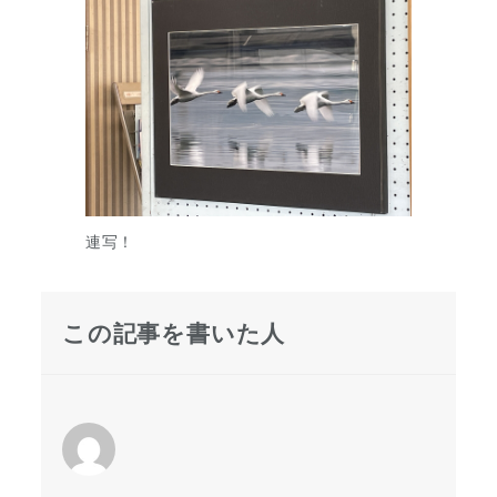
連写！
この記事を書いた人