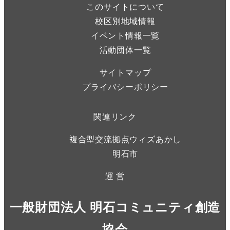
このサイトについて
校区別地域情報
イベント情報一覧
活動団体一覧
サイトマップ
プライバシーポリシー
関連リンク
複合型交流拠点ウィズあかし
明石市
運 営
一般財団法人 明石コミュニティ創造
協会