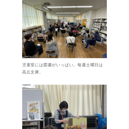
児童室には図書がいっぱい。毎週土曜日は
高丘文庫。