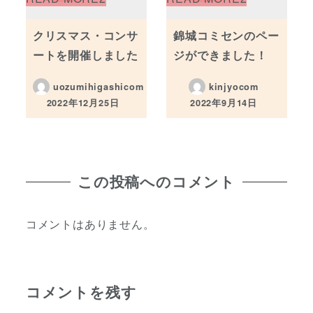
クリスマス・コンサ
錦城コミセンのペー
ートを開催しました
ジができました！
uozumihigashicom
kinjyocom
2022年12月25日
2022年9月14日
投稿日
投稿日
この投稿へのコメント
コメントはありません。
コメントを残す