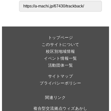
トップページ
このサイトについて
校区別地域情報
イベント情報一覧
活動団体一覧
サイトマップ
プライバシーポリシー
関連リンク
複合型交流拠点ウィズあかし