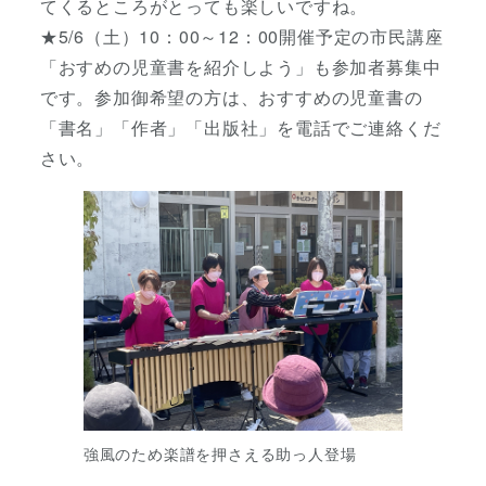
てくるところがとっても楽しいですね。
★5/6（土）10：00～12：00開催予定の市民講座
「おすめの児童書を紹介しよう」も参加者募集中
です。参加御希望の方は、おすすめの児童書の
「書名」「作者」「出版社」を電話でご連絡くだ
さい。
強風のため楽譜を押さえる助っ人登場