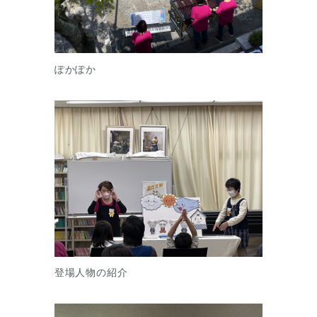
ぽかぽか
登場人物の紹介