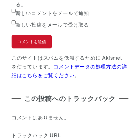
る。
新しいコメントをメールで通知
新しい投稿をメールで受け取る
このサイトはスパムを低減するために Akismet
を使っています。
コメントデータの処理方法の詳
細はこちらをご覧ください
。
この投稿へのトラックバック
コメントはありません。
トラックバック URL