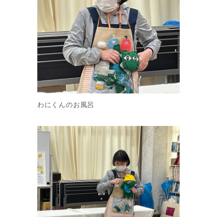
わにくんのお風呂