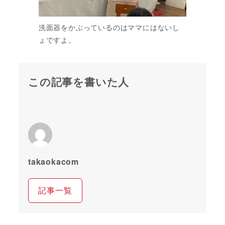
洗面器をかぶっているのはママにはないし
ょですよ。
この記事を書いた人
takaokacom
記事一覧