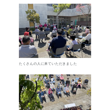
たくさんの人に来ていただきました