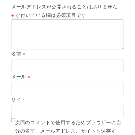
メールアドレスが公開されることはありません。
※
が付いている欄は必須項目です
名前
※
メール
※
サイト
次回のコメントで使用するためブラウザーに自
分の名前、メールアドレス、サイトを保存す