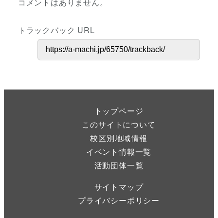
コメントはありません。
トラックバック URL
トップページ
このサイトについて
校区別地域情報
イベント情報一覧
活動団体一覧
サイトマップ
プライバシーポリシー