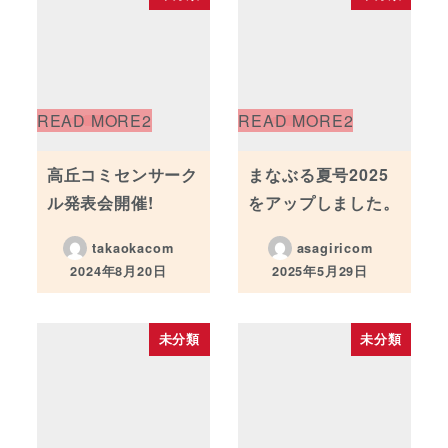
高丘コミセンサーク
まなぶる夏号2025
ル発表会開催!
をアップしました。
takaokacom
asagiricom
2024年8月20日
2025年5月29日
投稿日
投稿日
未分類
未分類