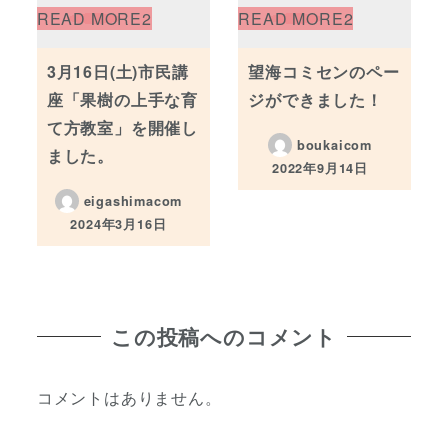
3月16日(土)市民講
望海コミセンのペー
座「果樹の上手な育
ジができました！
て方教室」を開催し
boukaicom
ました。
2022年9月14日
投稿日
eigashimacom
2024年3月16日
投稿日
この投稿へのコメント
コメントはありません。