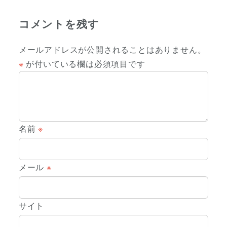
コメントを残す
メールアドレスが公開されることはありません。
※
が付いている欄は必須項目です
名前
※
メール
※
サイト