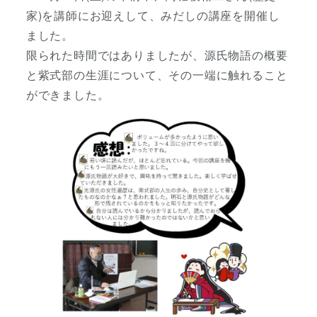
家)を講師にお迎えして、みだしの講座を開催し
ました。
限られた時間ではありましたが、源氏物語の概要
と紫式部の生涯について、その一端に触れること
ができました。