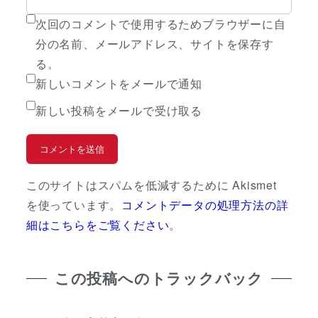
次回のコメントで使用するためブラウザーに自
分の名前、メールアドレス、サイトを保存す
る。
新しいコメントをメールで通知
新しい投稿をメールで受け取る
このサイトはスパムを低減するために Akismet
を使っています。
コメントデータの処理方法の詳
細はこちらをご覧ください
。
この投稿へのトラックバック