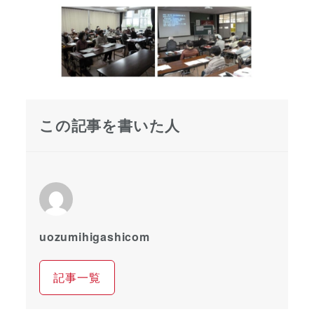
この記事を書いた人
uozumihigashicom
記事一覧