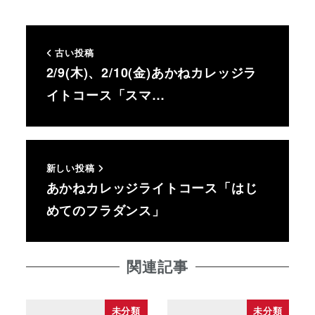
古い投稿
2/9(木)、2/10(金)あかねカレッジラ
イトコース「スマ…
新しい投稿
あかねカレッジライトコース「はじ
めてのフラダンス」
関連記事
未分類
未分類