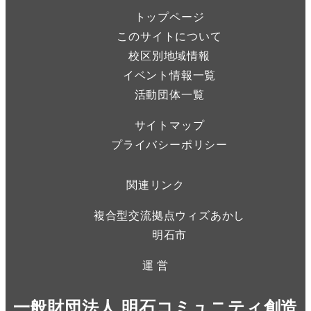
トップページ
このサイトについて
校区別地域情報
イベント情報一覧
活動団体一覧
サイトマップ
プライバシーポリシー
関連リンク
複合型交流拠点ウィズあかし
明石市
運 営
一般財団法人 明石コミュニティ創造