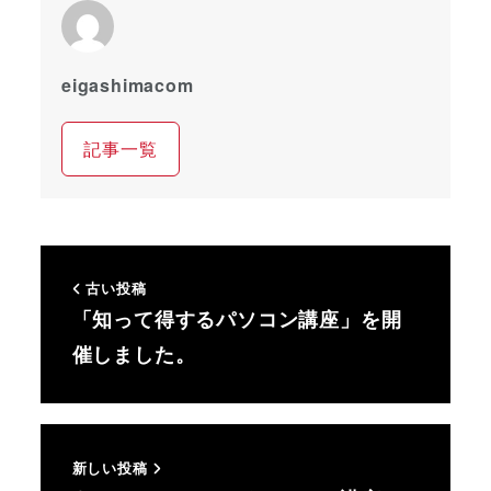
eigashimacom
記事一覧
古い投稿
「知って得するパソコン講座」を開
催しました。
新しい投稿