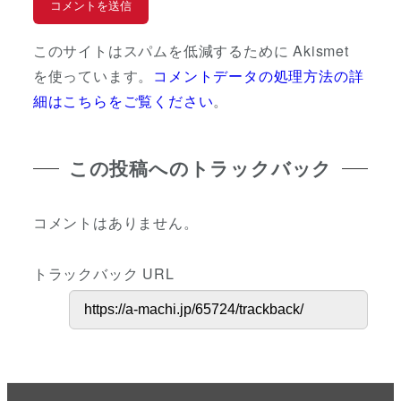
このサイトはスパムを低減するために Akismet
を使っています。
コメントデータの処理方法の詳
細はこちらをご覧ください
。
この投稿へのトラックバック
コメントはありません。
トラックバック URL