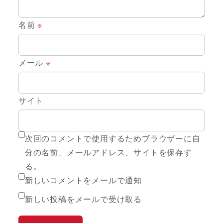
名前
※
メール
※
サイト
次回のコメントで使用するためブラウザーに自
分の名前、メールアドレス、サイトを保存す
る。
新しいコメントをメールで通知
新しい投稿をメールで受け取る