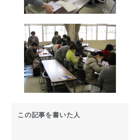
この記事を書いた人