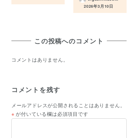
投稿日
2026年3月10日
投稿日
この投稿へのコメント
コメントはありません。
コメントを残す
メールアドレスが公開されることはありません。
※
が付いている欄は必須項目です