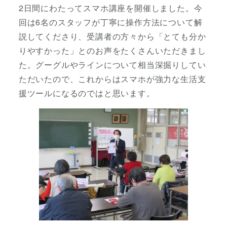
2日間にわたってスマホ講座を開催しました。今
回は6名のスタッフが丁寧に操作方法について解
説してくださり、受講者の方々から「とても分か
りやすかった」とのお声をたくさんいただきまし
た。グーグルやラインについて相当深掘りしてい
ただいたので、これからはスマホが強力な生活支
援ツールになるのではと思います。