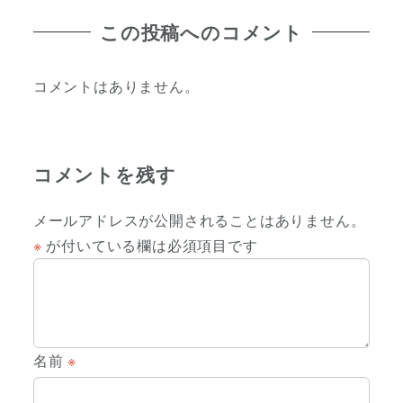
この投稿へのコメント
コメントはありません。
コメントを残す
メールアドレスが公開されることはありません。
※
が付いている欄は必須項目です
名前
※