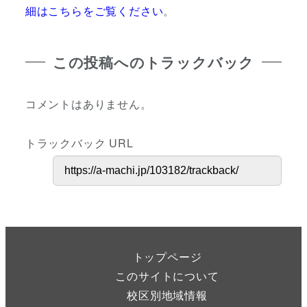
細はこちらをご覧ください
。
この投稿へのトラックバック
コメントはありません。
トラックバック URL
トップページ
このサイトについて
校区別地域情報