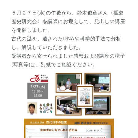
５月２７日(水)の午後から、鈴木俊章さん〈播磨
歴史研究会〉を講師にお迎えして、見出しの講座
を開催しました。
古代の謎を、遺されたDNAや科学的手法で分析
し、解説していただきました。
受講者から寄せられました感想および講座の様子
(写真等)は、別紙でご確認ください。