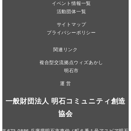
イベント情報一覧
活動団体一覧
サイトマップ
プライバシーポリシー
関連リンク
複合型交流拠点ウィズあかし
明石市
運 営
一般財団法人 明石コミュニティ創造
協会
〒673-0886 兵庫県明石市東仲ノ町６番１号アスピア明石