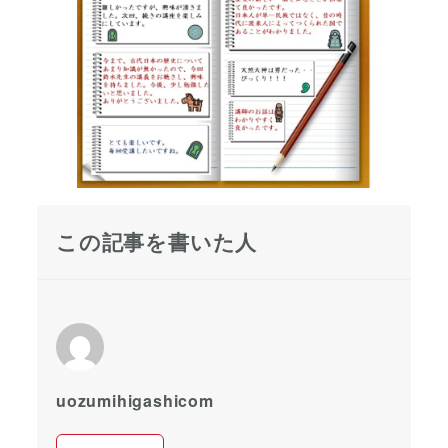
この記事を書いた人
uozumihigashicom