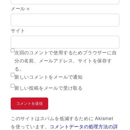
メール
※
サイト
次回のコメントで使用するためブラウザーに自
分の名前、メールアドレス、サイトを保存す
る。
新しいコメントをメールで通知
新しい投稿をメールで受け取る
このサイトはスパムを低減するために Akismet
を使っています。
コメントデータの処理方法の詳