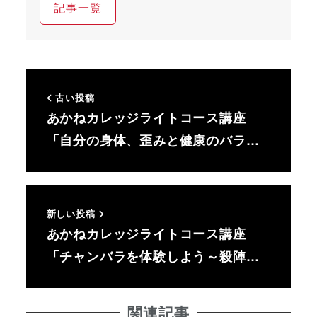
記事一覧
古い投稿
あかねカレッジライトコース講座
「自分の身体、歪みと健康のバラ…
新しい投稿
あかねカレッジライトコース講座
「チャンバラを体験しよう～殺陣…
関連記事