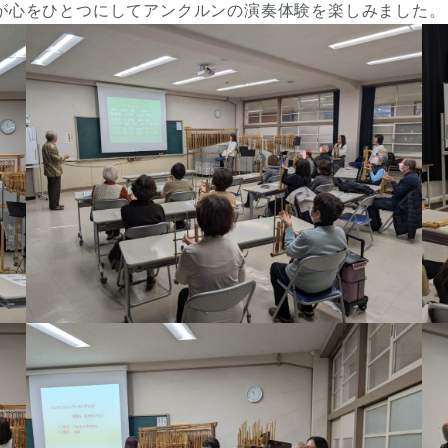
が心をひとつにしてアンクルンの演奏体験を楽しみました。