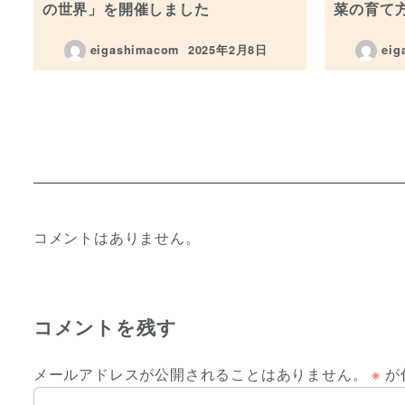
の世界」を開催しました
菜の育て
eigashimacom
2025年2月8日
eig
投稿日
コメントはありません。
コメントを残す
メールアドレスが公開されることはありません。
※
が