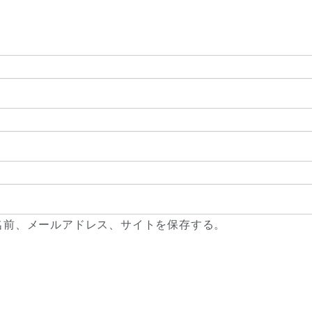
名前、メールアドレス、サイトを保存する。