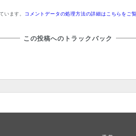
っています。
コメントデータの処理方法の詳細はこちらをご
この投稿へのトラックバック