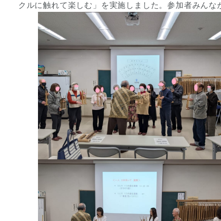
クルに触れて楽しむ」を実施しました。参加者みんな