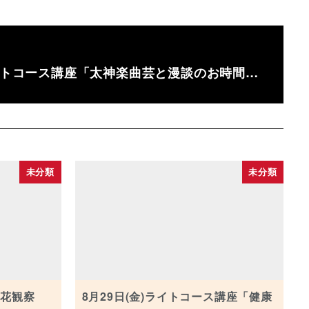
ライトコース講座「太神楽曲芸と漫談のお時間…
未分類
未分類
草花観察
8月29日(金)ライトコース講座「健康