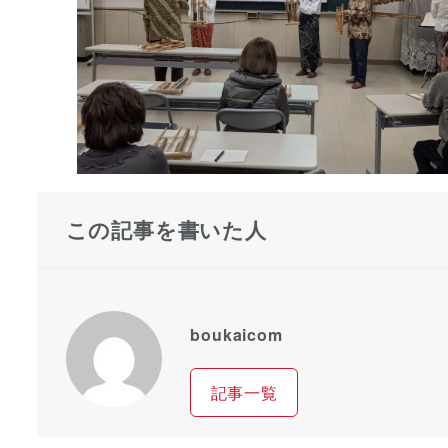
この記事を書いた人
boukaicom
記事一覧