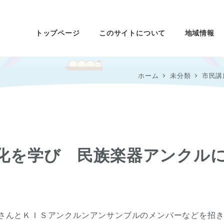
トップページ
このサイトについて
地域情報
ホーム
未分類
市民講
化を学び 民族楽器アンクル
興さんとＫＩＳアンクルンアンサンブルのメンバーなどを招