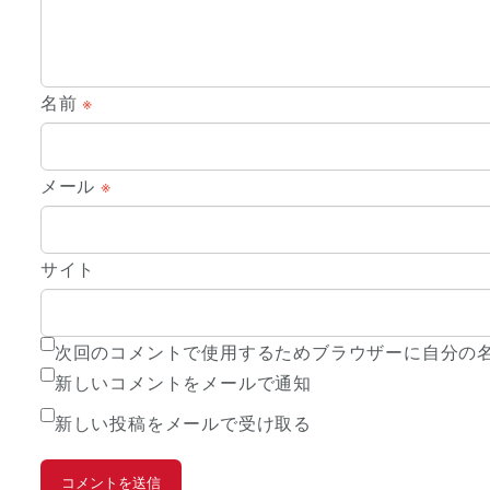
名前
※
メール
※
サイト
次回のコメントで使用するためブラウザーに自分の
新しいコメントをメールで通知
新しい投稿をメールで受け取る