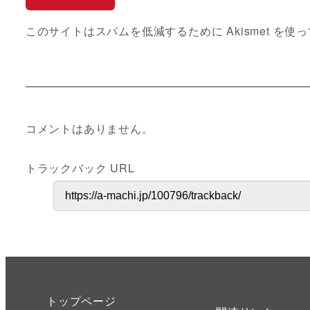
このサイトはスパムを低減するために Akismet を使
コメントはありません。
トラックバック URL
トップページ