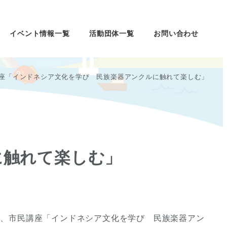
イベント情報一覧
活動団体一覧
お問い合わせ
座「インドネシア文化を学び 民族楽器アンクルに触れて楽しむ」
に触れて楽しむ」
き、市民講座「インドネシア文化を学び 民族楽器アン