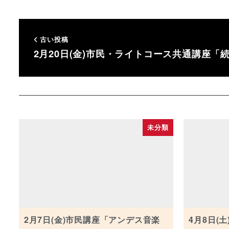
古い投稿
2月20日(金)市民・ライトコース共通講座「
未分類
2月7日(金)市民講座「アンデス音楽
4月8日(