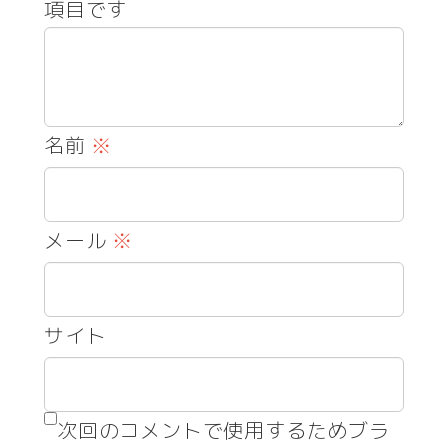
項目です
名前
※
メール
※
サイト
次回のコメントで使用するためブラ