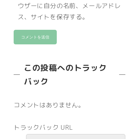
ウザーに自分の名前、メールアドレ
ス、サイトを保存する。
この投稿へのトラック
バック
コメントはありません。
トラックバック URL