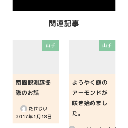
関連記事
山手
山手
南極観測越冬
ようやく庭の
隊のお話
アーモンドが
咲き始めまし
たけじい
た。
2017年1月18日
投稿日