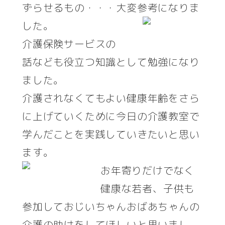
ずらせるもの・・・大変参考になりま
した。
介護保険サービスの
話なども役立つ知識として勉強になり
ました。
介護されなくてもよい健康年齢をさら
に上げていくために今日の介護教室で
学んだことを実践していきたいと思い
ます。
お年寄りだけでなく
健康な若者、子供も
参加しておじいちゃんおばあちゃんの
介護の助けをしてほしいと思いまし