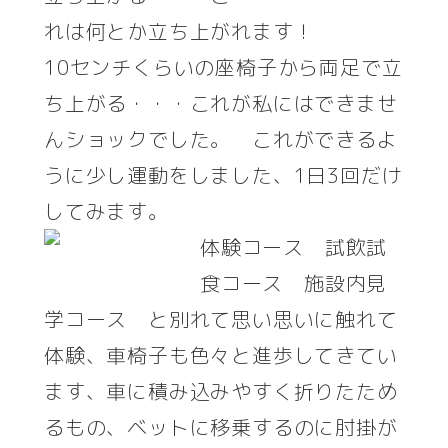
れは何とか立ち上がれます！
10センチくらいの座椅子から両足で立
ち上がる・・・これが私にはできませ
んショックでした。 これができるよ
うに少し運動をしました、1日3回だけ
してみます。
体験コース 試飲試
食コース 施設内見
学コース と別れて思い思いに触れて
体験、車椅子も色々と進歩してきてい
ます、車に積み込みやすく折りたため
るもの、ベットに移乗するのに肘掛が