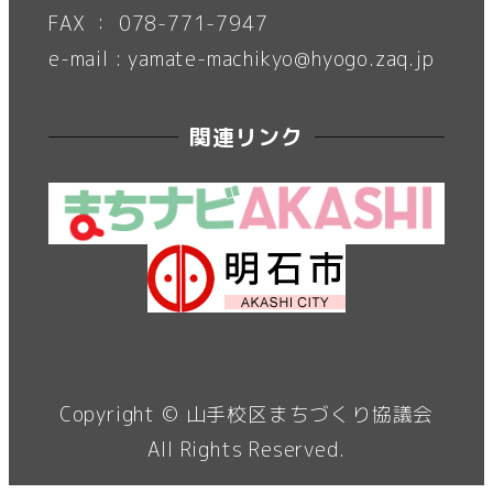
FAX ： 078-771-7947
e-mail : yamate-machikyo@hyogo.zaq.jp
関連リンク
Copyright ©
山手校区まちづくり協議会
All Rights Reserved.