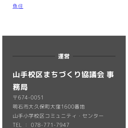
魚住
運営
山手校区まちづくり協議会 事
務局
〒674-0051
明石市大久保町大窪1600番地
山手小学校区コミュニティ・センター
TEL ： 078-771-7947