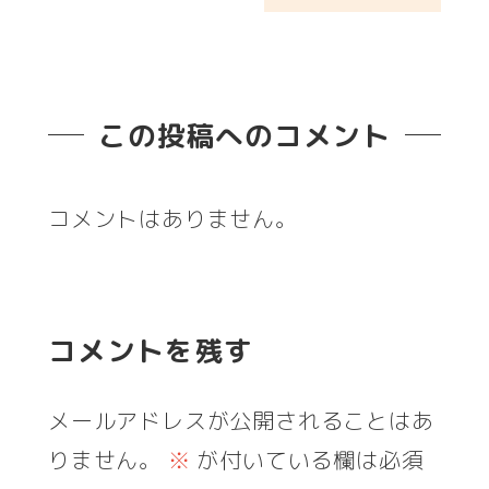
この投稿へのコメント
コメントはありません。
コメントを残す
メールアドレスが公開されることはあ
りません。
※
が付いている欄は必須