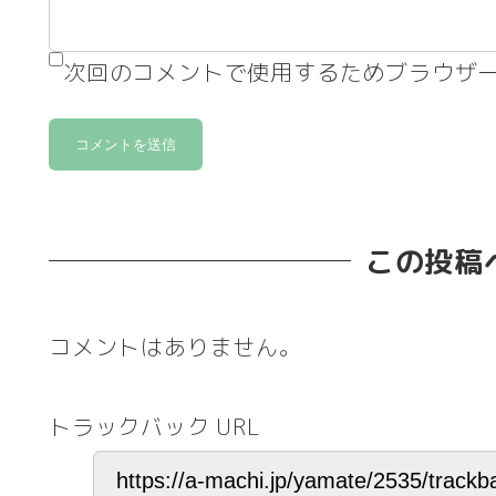
次回のコメントで使用するためブラウザ
この投稿
コメントはありません。
トラックバック URL