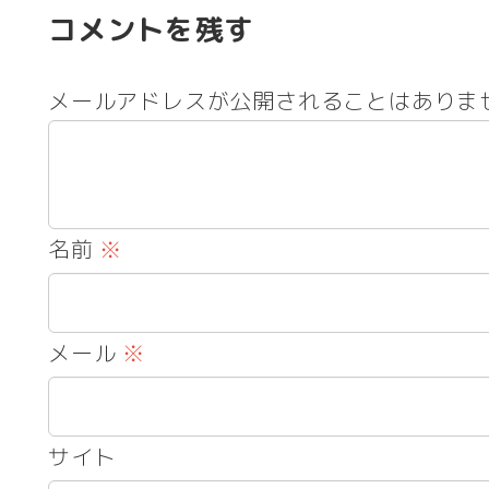
コメントを残す
メールアドレスが公開されることはありま
名前
※
メール
※
サイト