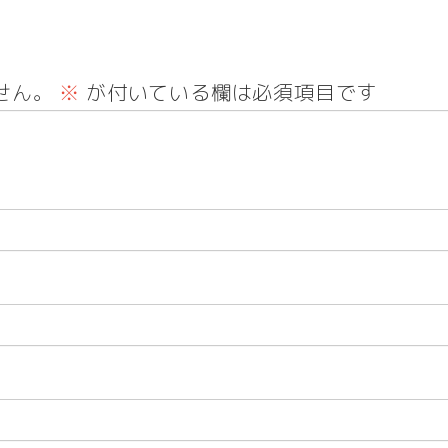
せん。
※
が付いている欄は必須項目です