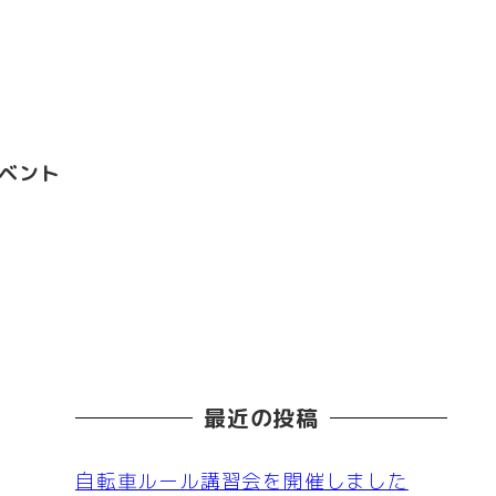
ベント
最近の投稿
自転車ルール講習会を開催しました