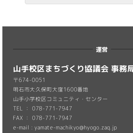
運営
山手校区まちづくり協議会 事務
〒674-0051
明石市大久保町大窪1600番地
山手小学校区コミュニティ・センター
TEL ： 078-771-7947
FAX ： 078-771-7947
e-mail : yamate-machikyo@hyogo.zaq.jp