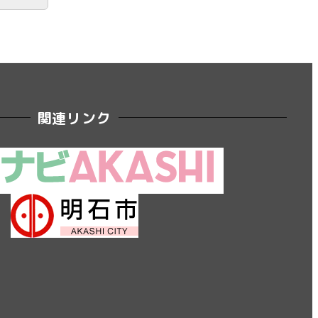
関連リンク