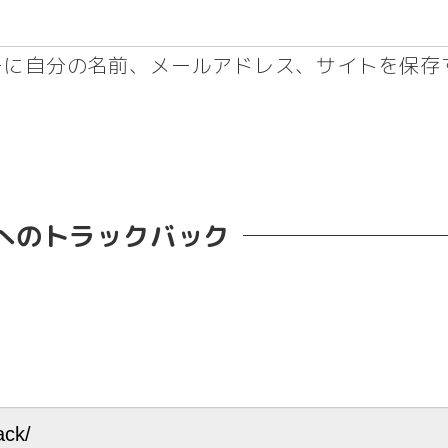
ーに自分の名前、メールアドレス、サイトを保存
へのトラックバック