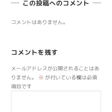
この投稿へのコメント
コメントはありません。
コメントを残す
メールアドレスが公開されることはあ
りません。
※
が付いている欄は必須
項目です