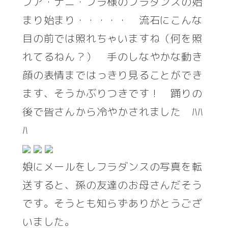
プア・ナニ・フラ様のフラダンスの始
まり始まり・・・・・ 流石にこんな
目の前では照れちゃいますね（何を照
れてるねん？） 手のしなやかな動き
顔の表情まではっきり見ることができ
ます、そうかぶりつきです！ 踊りの
後で皆さんから冷やかされました ﾊﾊ
ﾊ
娘にメールをしフラダンスの写真を転
送すると、孫の友達のお母さんだそう
です。そうとも知らずありがとうござ
いました。