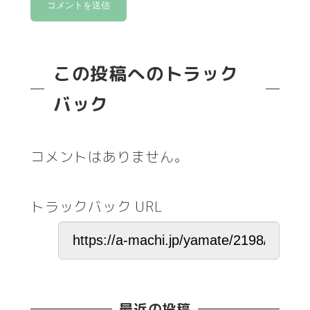
この投稿へのトラック
バック
コメントはありません。
トラックバック URL
最近の投稿