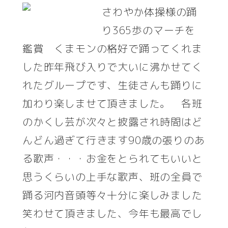
さわやか体操様の踊
り365歩のマーチを
鑑賞 くまモンの格好で踊ってくれま
した昨年飛び入りで大いに沸かせてく
れたグループです、生徒さんも踊りに
加わり楽しませて頂きました。 各班
のかくし芸が次々と披露され時間はど
んどん過ぎて行きます90歳の張りのあ
る歌声・・・お金をとられてもいいと
思うくらいの上手な歌声、班の全員で
踊る河内音頭等々十分に楽しみました
笑わせて頂きました、今年も最高でし