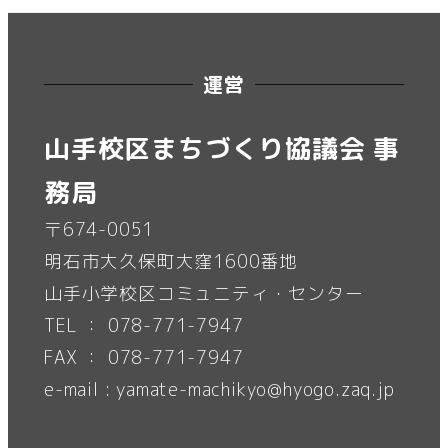
運営
山手校区まちづくり協議会 事
務局
〒674-0051
明石市大久保町大窪1600番地
山手小学校区コミュニティ・センター
TEL ： 078-771-7947
FAX ： 078-771-7947
e-mail : yamate-machikyo@hyogo.zaq.jp