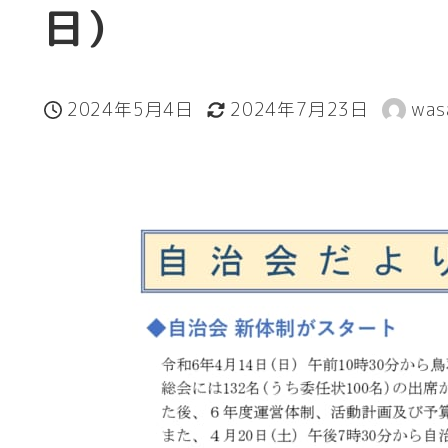
日）
2024年5月4日
2024年7月23日
was
投稿日
更新日
著
者