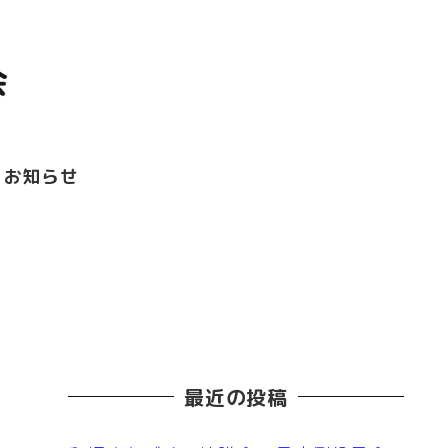
お知らせ
７
最近の投稿