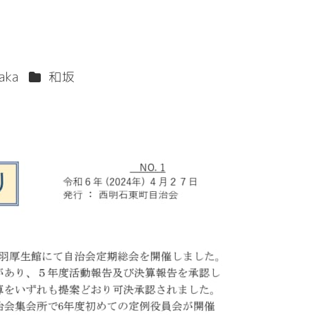
カテゴリー
aka
和坂