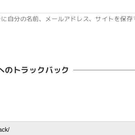
ーに自分の名前、メールアドレス、サイトを保存
へのトラックバック