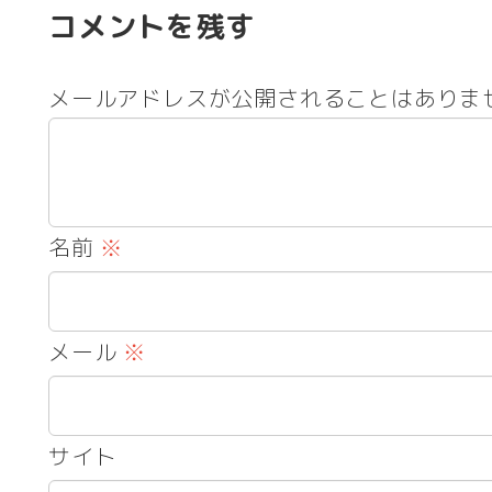
コメントを残す
メールアドレスが公開されることはありま
名前
※
メール
※
サイト