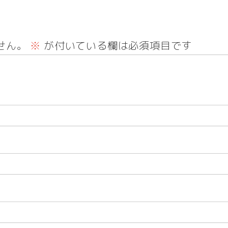
せん。
※
が付いている欄は必須項目です