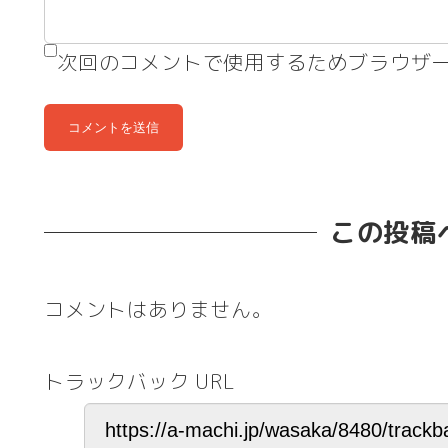
次回のコメントで使用するためブラウザ
この投稿
コメントはありません。
トラックバック URL