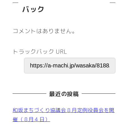
バック
コメントはありません。
トラックバック URL
最近の投稿
和坂まちづくり協議会８月定例役員会を開
催（８月４日）