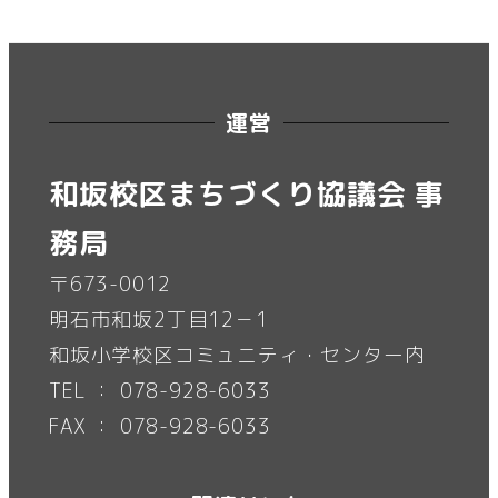
運営
和坂校区まちづくり協議会 事
務局
〒673-0012
明石市和坂2丁目12－1
和坂小学校区コミュニティ・センター内
TEL ： 078-928-6033
FAX ： 078-928-6033