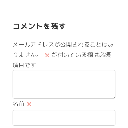
コメントを残す
メールアドレスが公開されることはあ
りません。
※
が付いている欄は必須
項目です
名前
※