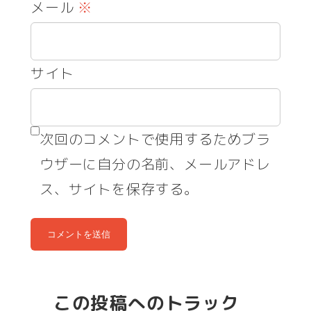
メール
※
サイト
次回のコメントで使用するためブラ
ウザーに自分の名前、メールアドレ
ス、サイトを保存する。
この投稿へのトラック