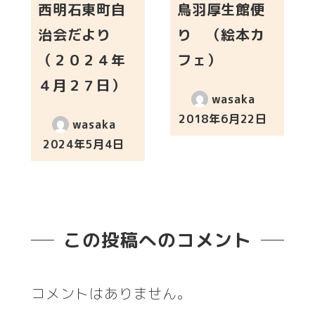
西明石東町自
鳥羽厚生館便
治会だより
り （絵本カ
（２０２４年
フェ）
４月２７日）
wasaka
2018年6月22日
wasaka
投稿日
2024年5月4日
投稿日
この投稿へのコメント
コメントはありません。