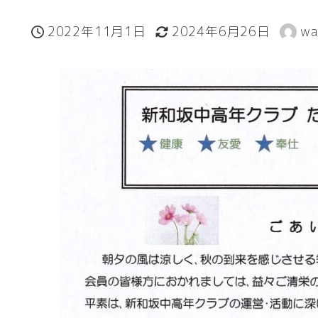
2022年11月1日
2024年6月26日
wa
投稿日
更新日
著
者