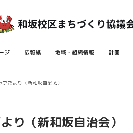
ージ
広報紙
地域・組織情報
計画
ラブだより（新和坂自治会）
だより（新和坂自治会）