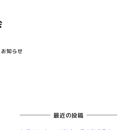
お知らせ
最近の投稿