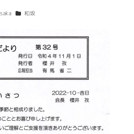
カテゴリー
saka
和坂