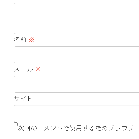
名前
※
メール
※
サイト
次回のコメントで使用するためブラウザ