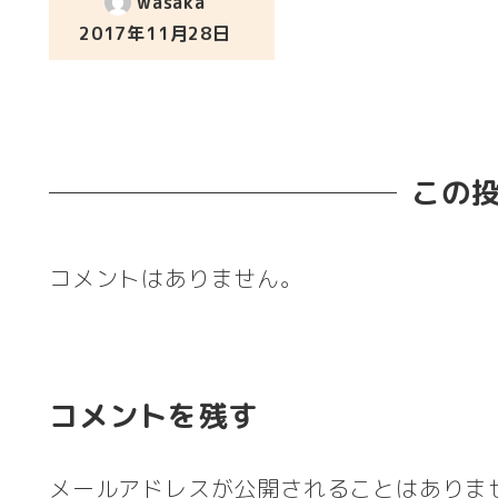
wasaka
2017年11月28日
投稿日
この
コメントはありません。
コメントを残す
メールアドレスが公開されることはありま