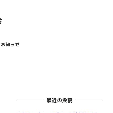
お知らせ
最近の投稿