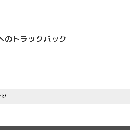
へのトラックバック