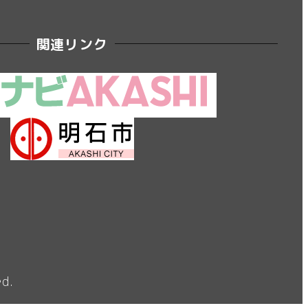
関連リンク
ed.