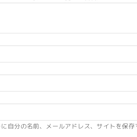
ーに自分の名前、メールアドレス、サイトを保存