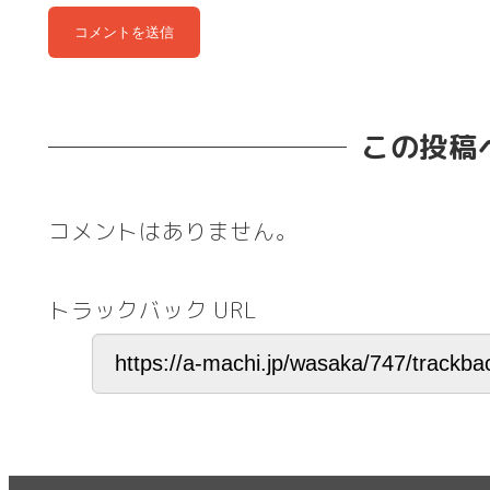
この投稿
コメントはありません。
トラックバック URL