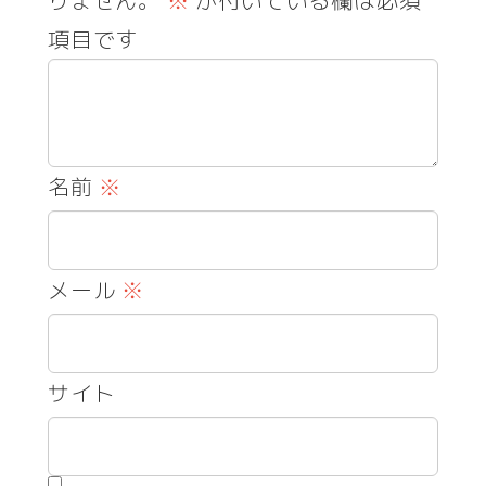
りません。
※
が付いている欄は必須
項目です
名前
※
メール
※
サイト