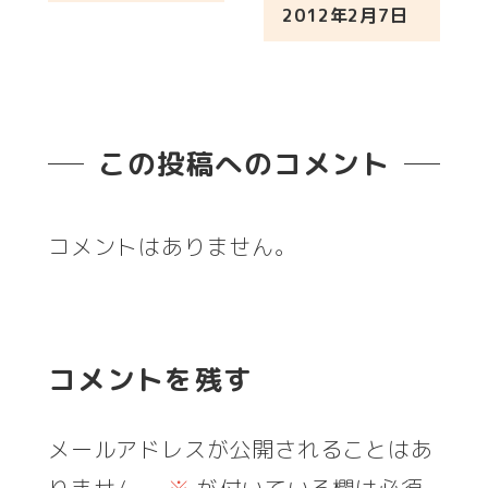
2012年2月7日
投稿日
この投稿へのコメント
コメントはありません。
コメントを残す
メールアドレスが公開されることはあ