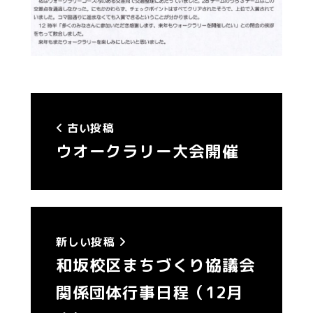
古い投稿
ウオークラリー大会開催
新しい投稿
和坂校区まちづくり協議会
関係団体行事日程（12月