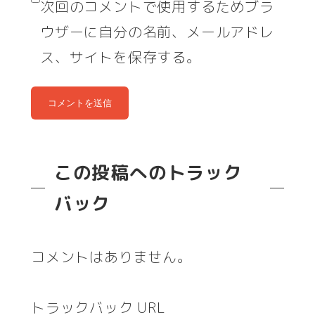
次回のコメントで使用するためブラ
ウザーに自分の名前、メールアドレ
ス、サイトを保存する。
この投稿へのトラック
バック
コメントはありません。
トラックバック URL