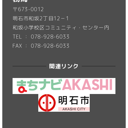
〒673-0012
明石市和坂2丁目12－1
和坂小学校区コミュニティ・センター内
TEL ： 078-928-6033
FAX ： 078-928-6033
関連リンク